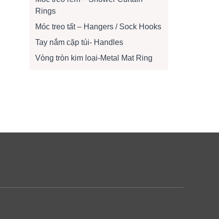
Rings
Móc treo tất – Hangers / Sock Hooks
Tay nắm cặp túi- Handles
Vòng tròn kim loại-Metal Mat Ring