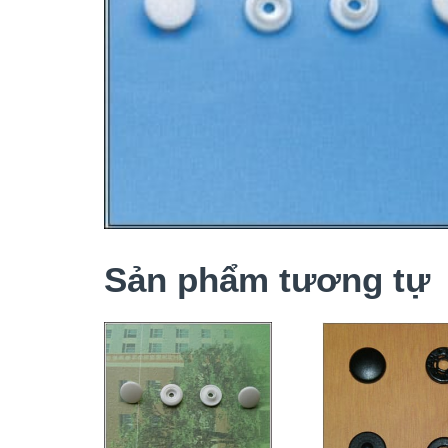
Sản phẩm tương tự