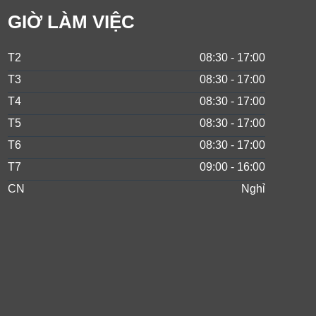
GIỜ LÀM VIỆC
T2
08:30 - 17:00
T3
08:30 - 17:00
T4
08:30 - 17:00
T5
08:30 - 17:00
T6
08:30 - 17:00
T7
09:00 - 16:00
CN
Nghỉ