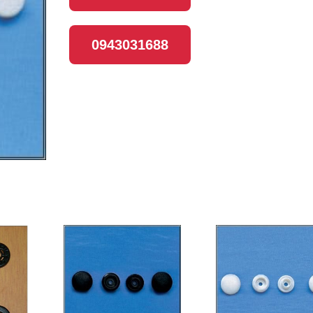
0943031688