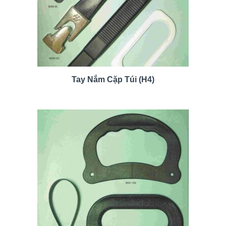
Tay Nắm Cặp Túi (H4)