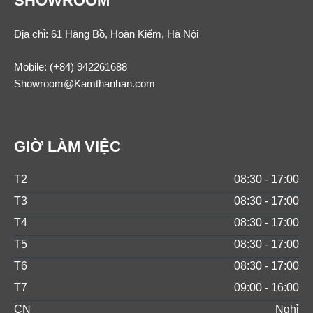
SHOWROOM
Địa chỉ: 61 Hàng Bồ, Hoàn Kiếm, Hà Nội
Mobile:
(+84) 942261688
Showroom@Kamthanhan.com
GIỜ LÀM VIỆC
T2
08:30 - 17:00
T3
08:30 - 17:00
T4
08:30 - 17:00
T5
08:30 - 17:00
T6
08:30 - 17:00
T7
09:00 - 16:00
CN
Nghỉ