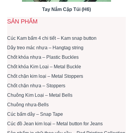
Tay Nắm Cặp Túi (H6)
SẢN PHẨM
Cúc Kam bấm 4 chi tiết – Kam snap button
Dây treo mác nhựa – Hangtag string
Chốt khóa nhựa – Plastic Buckles
Chốt khóa Kim Loại – Metal Buckle
Chốt chặn kim loại – Metal Stoppers
Chốt chặn nhựa – Stoppers
Chuông Kim Loại – Metal Bells
Chuông nhựa-Bells
Cúc bấm dây – Snap Tape
Cúc đồ Jean kim loại – Metal button for Jeans