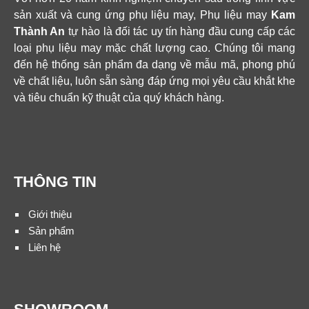
sản xuất và cung ứng phụ liệu may, Phụ liệu may
Kam
Thành An
tự hào là đối tác uy tín hàng đầu cung cấp các
loại phụ liệu may mặc chất lượng cao. Chúng tôi mang
đến hệ thống sản phẩm đa dạng về mẫu mã, phong phú
về chất liệu, luôn sẵn sàng đáp ứng mọi yêu cầu khắt khe
và tiêu chuẩn kỹ thuật của quý khách hàng.
THÔNG TIN
Giới thiệu
Sản phẩm
Liên hệ