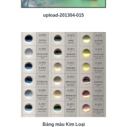
upload-201304-015
Bảng màu Kim Loại