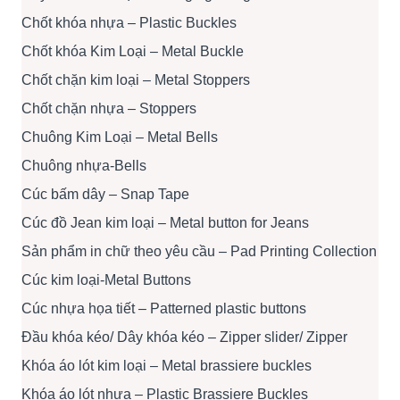
Chốt khóa nhựa – Plastic Buckles
Chốt khóa Kim Loại – Metal Buckle
Chốt chặn kim loại – Metal Stoppers
Chốt chặn nhựa – Stoppers
Chuông Kim Loại – Metal Bells
Chuông nhựa-Bells
Cúc bấm dây – Snap Tape
Cúc đồ Jean kim loại – Metal button for Jeans
Sản phẩm in chữ theo yêu cầu – Pad Printing Collection
Cúc kim loại-Metal Buttons
Cúc nhựa họa tiết – Patterned plastic buttons
Đầu khóa kéo/ Dây khóa kéo – Zipper slider/ Zipper
Khóa áo lót kim loại – Metal brassiere buckles
Khóa áo lót nhựa – Plastic Brassiere Buckles