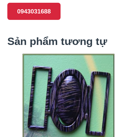
0943031688
Sản phẩm tương tự