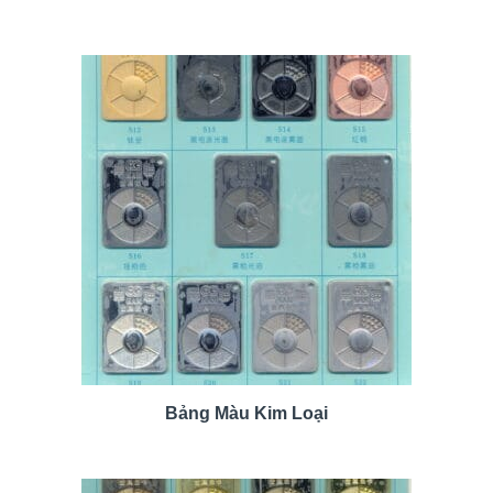
Bảng Màu Kim Loại