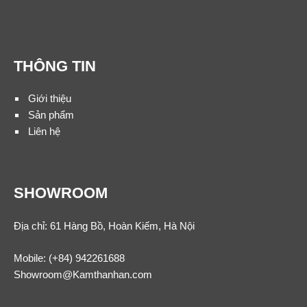
THÔNG TIN
Giới thiệu
Sản phẩm
Liên hệ
SHOWROOM
Địa chỉ: 61 Hàng Bồ, Hoàn Kiếm, Hà Nội
Mobile:
(+84) 942261688
Showroom@Kamthanhan.com