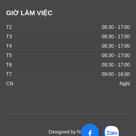
GIỜ LÀM VIỆC
T2
08:30 - 17:00
T3
08:30 - 17:00
T4
08:30 - 17:00
T5
08:30 - 17:00
T6
08:30 - 17:00
T7
09:00 - 16:00
CN
Nghỉ
Designed by NOS