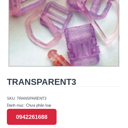
TRANSPARENT3
SKU:
TRANSPARENT3
Danh mục:
Chưa phân loại
0942261688