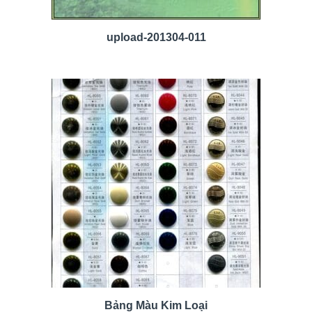
upload-201304-011
Bảng Màu Kim Loại