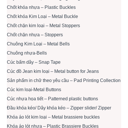
Chốt khóa nhựa – Plastic Buckles
Chốt khóa Kim Loại – Metal Buckle
Chốt chặn kim loại – Metal Stoppers
Chốt chặn nhựa – Stoppers
Chuông Kim Loại – Metal Bells
Chuông nhựa-Bells
Cúc bấm dây – Snap Tape
Cúc đồ Jean kim loại – Metal button for Jeans
Sản phẩm in chữ theo yêu cầu – Pad Printing Collection
Cúc kim loại-Metal Buttons
Cúc nhựa họa tiết – Patterned plastic buttons
Đầu khóa kéo/ Dây khóa kéo – Zipper slider/ Zipper
Khóa áo lót kim loại – Metal brassiere buckles
Khóa áo lót nhựa – Plastic Brassiere Buckles