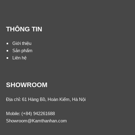
THÔNG TIN
Giới thiệu
Sản phẩm
Liên hệ
SHOWROOM
Địa chỉ: 61 Hàng Bồ, Hoàn Kiếm, Hà Nội
Mobile:
(+84) 942261688
Showroom@Kamthanhan.com