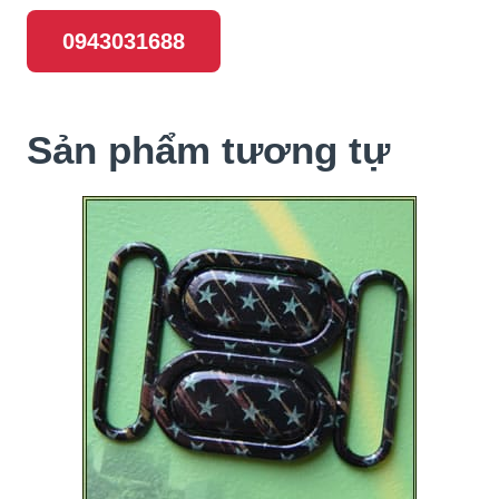
0943031688
Sản phẩm tương tự