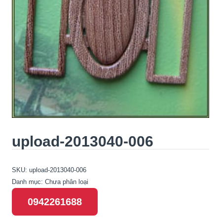
upload-2013040-006
SKU:
upload-2013040-006
Danh mục:
Chưa phân loại
0942261688