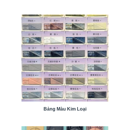
Bảng Màu Kim Loại