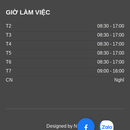
GIỜ LÀM VIỆC
T2
08:30 - 17:00
T3
08:30 - 17:00
T4
08:30 - 17:00
T5
08:30 - 17:00
T6
08:30 - 17:00
T7
09:00 - 16:00
CN
Nghỉ
Designed by NOS