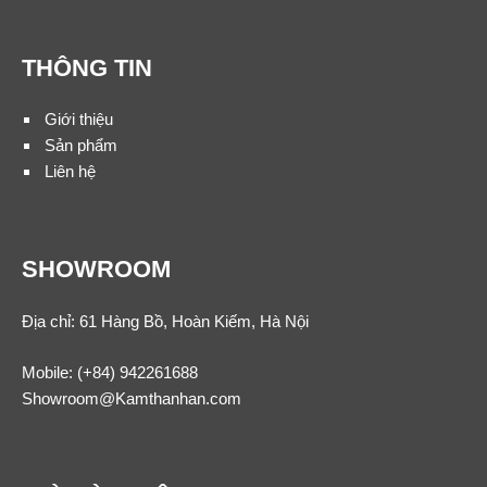
THÔNG TIN
Giới thiệu
Sản phẩm
Liên hệ
SHOWROOM
Địa chỉ: 61 Hàng Bồ, Hoàn Kiếm, Hà Nội
Mobile:
(+84) 942261688
Showroom@Kamthanhan.com