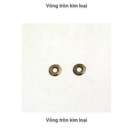
Vòng tròn kim loại
Vòng tròn kim loại