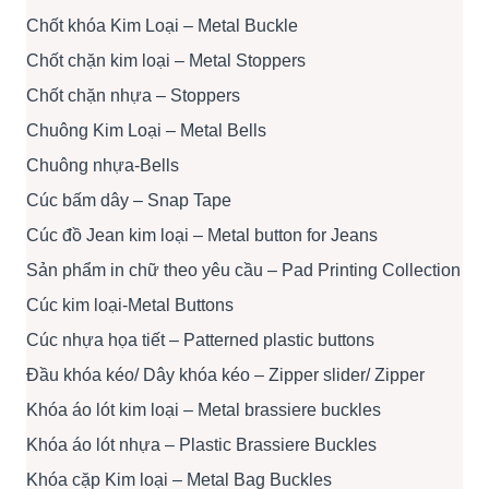
Chốt khóa Kim Loại – Metal Buckle
Chốt chặn kim loại – Metal Stoppers
Chốt chặn nhựa – Stoppers
Chuông Kim Loại – Metal Bells
Chuông nhựa-Bells
Cúc bấm dây – Snap Tape
Cúc đồ Jean kim loại – Metal button for Jeans
Sản phẩm in chữ theo yêu cầu – Pad Printing Collection
Cúc kim loại-Metal Buttons
Cúc nhựa họa tiết – Patterned plastic buttons
Đầu khóa kéo/ Dây khóa kéo – Zipper slider/ Zipper
Khóa áo lót kim loại – Metal brassiere buckles
Khóa áo lót nhựa – Plastic Brassiere Buckles
Khóa cặp Kim loại – Metal Bag Buckles