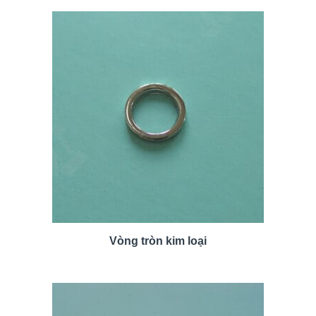
Vòng tròn kim loại