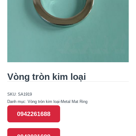
Vòng tròn kim loại
SKU:
SA1919
Danh mục:
Vòng tròn kim loại-Metal Mat Ring
0942261688