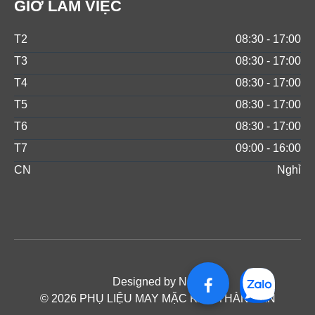
GIỜ LÀM VIỆC
T2
08:30 - 17:00
T3
08:30 - 17:00
T4
08:30 - 17:00
T5
08:30 - 17:00
T6
08:30 - 17:00
T7
09:00 - 16:00
CN
Nghỉ
Designed by NOS
© 2026 PHỤ LIỆU MAY MẶC KAM THÀNH AN