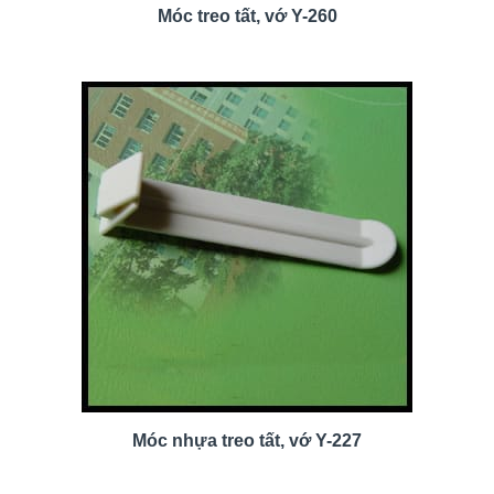
Móc treo tất, vớ Y-260
Móc nhựa treo tất, vớ Y-227