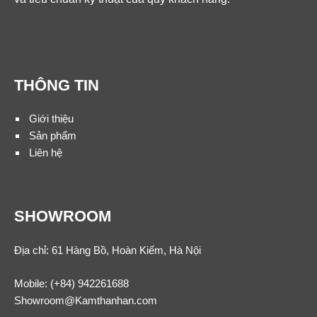
THÔNG TIN
Giới thiệu
Sản phẩm
Liên hệ
SHOWROOM
Địa chỉ: 61 Hàng Bồ, Hoàn Kiếm, Hà Nội
Mobile:
(+84) 942261688
Showroom@Kamthanhan.com