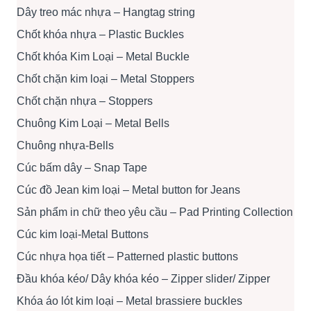
Dây treo mác nhựa – Hangtag string
Chốt khóa nhựa – Plastic Buckles
Chốt khóa Kim Loại – Metal Buckle
Chốt chặn kim loại – Metal Stoppers
Chốt chặn nhựa – Stoppers
Chuông Kim Loại – Metal Bells
Chuông nhựa-Bells
Cúc bấm dây – Snap Tape
Cúc đồ Jean kim loại – Metal button for Jeans
Sản phẩm in chữ theo yêu cầu – Pad Printing Collection
Cúc kim loại-Metal Buttons
Cúc nhựa họa tiết – Patterned plastic buttons
Đầu khóa kéo/ Dây khóa kéo – Zipper slider/ Zipper
Khóa áo lót kim loại – Metal brassiere buckles