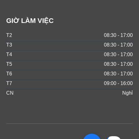
GIỜ LÀM VIỆC
T2
08:30 - 17:00
T3
08:30 - 17:00
T4
08:30 - 17:00
T5
08:30 - 17:00
T6
08:30 - 17:00
T7
09:00 - 16:00
CN
Nghỉ