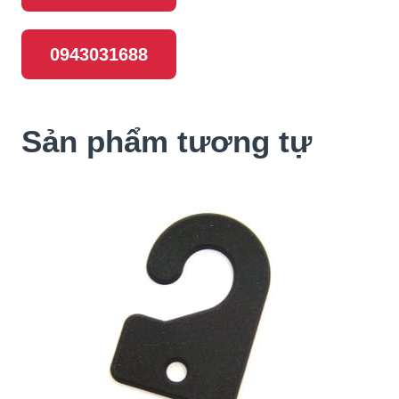
0943031688
Sản phẩm tương tự