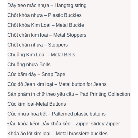
Dây treo mác nhựa – Hangtag string
Chốt khóa nhựa – Plastic Buckles
Chốt khóa Kim Loại – Metal Buckle
Chốt chặn kim loại – Metal Stoppers
Chốt chặn nhựa – Stoppers
Chuông Kim Loại – Metal Bells
Chuông nhựa-Bells
Cúc bấm dây – Snap Tape
Cúc đồ Jean kim loại – Metal button for Jeans
Sản phẩm in chữ theo yêu cầu – Pad Printing Collection
Cúc kim loại-Metal Buttons
Cúc nhựa họa tiết – Patterned plastic buttons
Đầu khóa kéo/ Dây khóa kéo – Zipper slider/ Zipper
Khóa áo lót kim loại – Metal brassiere buckles