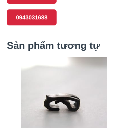
0943031688
Sản phẩm tương tự