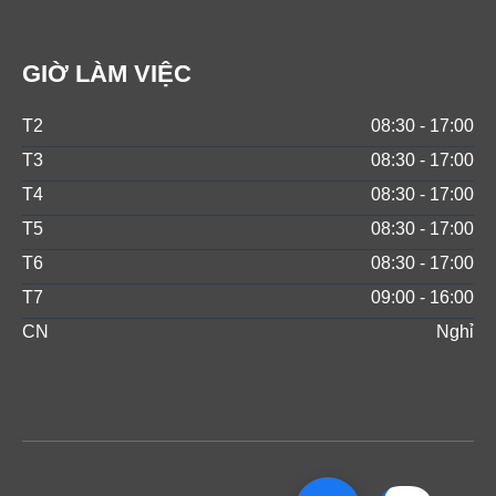
GIỜ LÀM VIỆC
T2
08:30 - 17:00
T3
08:30 - 17:00
T4
08:30 - 17:00
T5
08:30 - 17:00
T6
08:30 - 17:00
T7
09:00 - 16:00
CN
Nghỉ