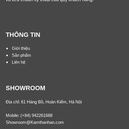
THÔNG TIN
Giới thiệu
Sản phẩm
Liên hệ
SHOWROOM
Địa chỉ: 61 Hàng Bồ, Hoàn Kiếm, Hà Nội
Mobile:
(+84) 942261688
Showroom@Kamthanhan.com