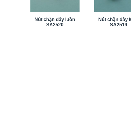
Nút chặn dây luồn
Nút chặn dây 
SA2520
SA2519