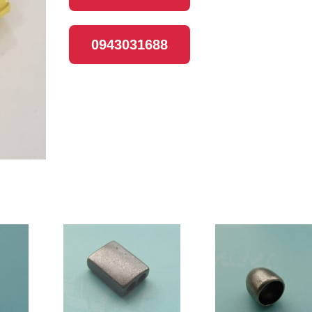
0943031688