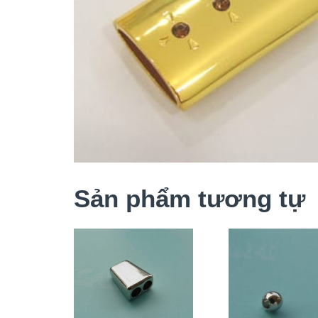
Sản phẩm tương tự