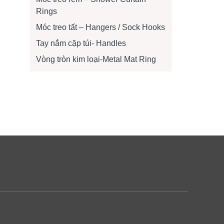
Rings
Móc treo tất – Hangers / Sock Hooks
Tay nắm cặp túi- Handles
Vòng tròn kim loại-Metal Mat Ring