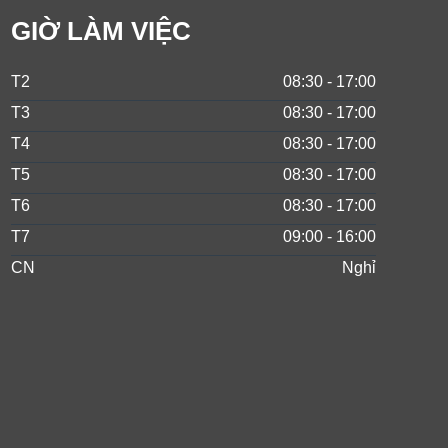
GIỜ LÀM VIỆC
T2
08:30 - 17:00
T3
08:30 - 17:00
T4
08:30 - 17:00
T5
08:30 - 17:00
T6
08:30 - 17:00
T7
09:00 - 16:00
CN
Nghỉ