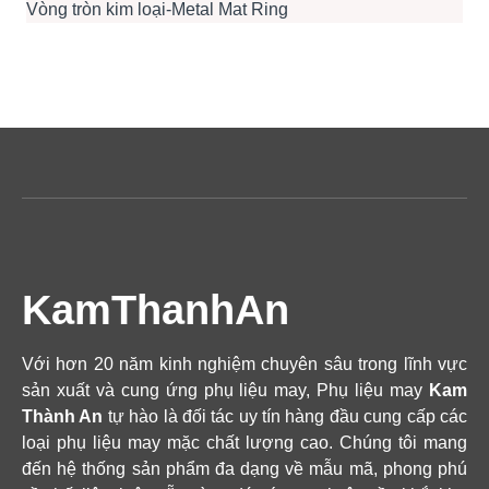
Vòng tròn kim loại-Metal Mat Ring
KamThanhAn
Với hơn 20 năm kinh nghiệm chuyên sâu trong lĩnh vực
sản xuất và cung ứng phụ liệu may, Phụ liệu may
Kam
Thành An
tự hào là đối tác uy tín hàng đầu cung cấp các
loại phụ liệu may mặc chất lượng cao. Chúng tôi mang
đến hệ thống sản phẩm đa dạng về mẫu mã, phong phú