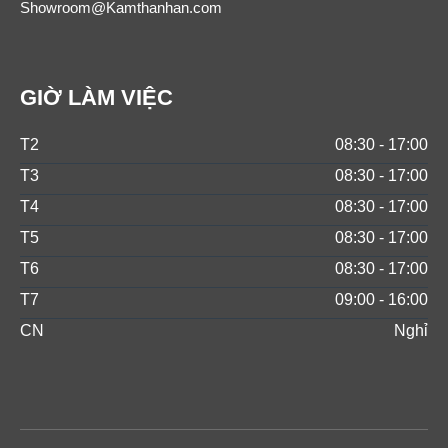
Showroom@Kamthanhan.com
GIỜ LÀM VIỆC
T2
08:30 - 17:00
T3
08:30 - 17:00
T4
08:30 - 17:00
T5
08:30 - 17:00
T6
08:30 - 17:00
T7
09:00 - 16:00
CN
Nghỉ