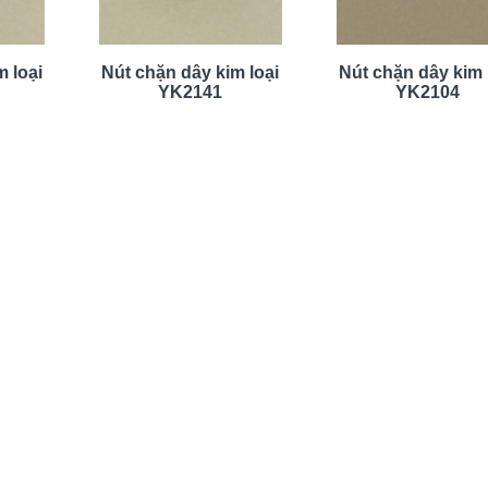
 loại
Nút chặn dây kim loại
Nút chặn dây kim 
YK2141
YK2104