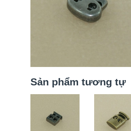
Sản phẩm tương tự