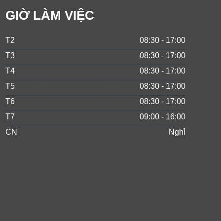
GIỜ LÀM VIỆC
T2
08:30 - 17:00
T3
08:30 - 17:00
T4
08:30 - 17:00
T5
08:30 - 17:00
T6
08:30 - 17:00
T7
09:00 - 16:00
CN
Nghỉ