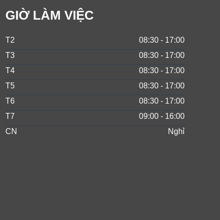
GIỜ LÀM VIỆC
T2
08:30 - 17:00
T3
08:30 - 17:00
T4
08:30 - 17:00
T5
08:30 - 17:00
T6
08:30 - 17:00
T7
09:00 - 16:00
CN
Nghỉ