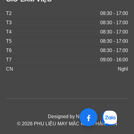
T2
08:30 - 17:00
T3
08:30 - 17:00
T4
08:30 - 17:00
T5
08:30 - 17:00
T6
08:30 - 17:00
T7
09:00 - 16:00
CN
Nghỉ
Designed by NOS
© 2026 PHỤ LIỆU MAY MẶC KAM THÀNH AN