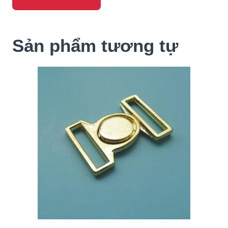
Sản phẩm tương tự