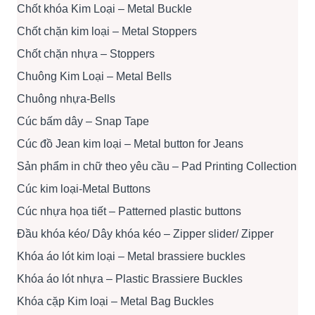
Chốt khóa Kim Loại – Metal Buckle
Chốt chặn kim loại – Metal Stoppers
Chốt chặn nhựa – Stoppers
Chuông Kim Loại – Metal Bells
Chuông nhựa-Bells
Cúc bấm dây – Snap Tape
Cúc đồ Jean kim loại – Metal button for Jeans
Sản phẩm in chữ theo yêu cầu – Pad Printing Collection
Cúc kim loại-Metal Buttons
Cúc nhựa họa tiết – Patterned plastic buttons
Đầu khóa kéo/ Dây khóa kéo – Zipper slider/ Zipper
Khóa áo lót kim loại – Metal brassiere buckles
Khóa áo lót nhựa – Plastic Brassiere Buckles
Khóa cặp Kim loại – Metal Bag Buckles