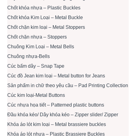
Chốt khóa nhựa – Plastic Buckles
Chốt khóa Kim Loại – Metal Buckle
Chốt chặn kim loại – Metal Stoppers
Chốt chặn nhựa – Stoppers
Chuông Kim Loại – Metal Bells
Chuông nhựa-Bells
Cúc bấm dây – Snap Tape
Cúc đồ Jean kim loại – Metal button for Jeans
Sản phẩm in chữ theo yêu cầu – Pad Printing Collection
Cúc kim loại-Metal Buttons
Cúc nhựa họa tiết – Patterned plastic buttons
Đầu khóa kéo/ Dây khóa kéo – Zipper slider/ Zipper
Khóa áo lót kim loại – Metal brassiere buckles
Khóa áo lót nhựa – Plastic Brassiere Buckles