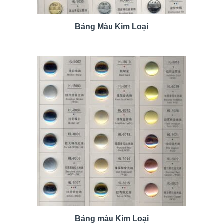
Bảng Màu Kim Loại
Bảng màu Kim Loại