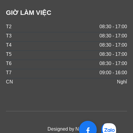
GIỜ LÀM VIỆC
T2
08:30 - 17:00
T3
08:30 - 17:00
T4
08:30 - 17:00
T5
08:30 - 17:00
T6
08:30 - 17:00
T7
09:00 - 16:00
CN
Nghỉ
Designed by NOS