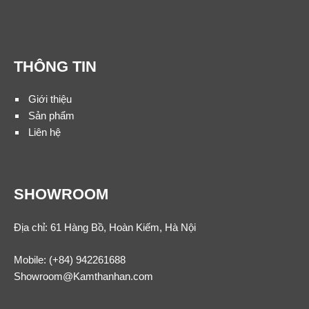
THÔNG TIN
Giới thiệu
Sản phẩm
Liên hệ
SHOWROOM
Địa chỉ: 61 Hàng Bồ, Hoàn Kiếm, Hà Nội
Mobile:
(+84) 942261688
Showroom@Kamthanhan.com