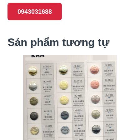
0943031688
Sản phẩm tương tự