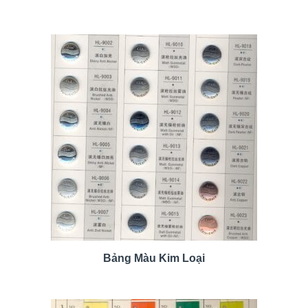
Bảng Màu Kim Loại