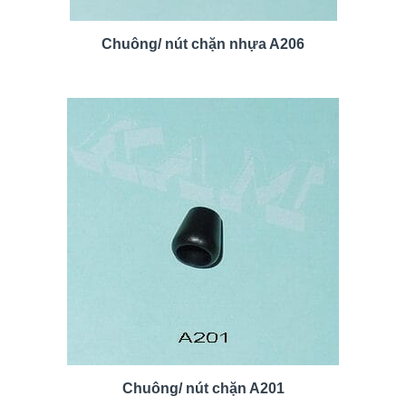
Chuông/ nút chặn nhựa A206
Chuông/ nút chặn A201