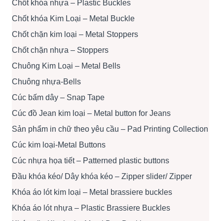
Chốt khóa nhựa – Plastic Buckles
Chốt khóa Kim Loại – Metal Buckle
Chốt chặn kim loại – Metal Stoppers
Chốt chặn nhựa – Stoppers
Chuông Kim Loại – Metal Bells
Chuông nhựa-Bells
Cúc bấm dây – Snap Tape
Cúc đồ Jean kim loại – Metal button for Jeans
Sản phẩm in chữ theo yêu cầu – Pad Printing Collection
Cúc kim loại-Metal Buttons
Cúc nhựa họa tiết – Patterned plastic buttons
Đầu khóa kéo/ Dây khóa kéo – Zipper slider/ Zipper
Khóa áo lót kim loại – Metal brassiere buckles
Khóa áo lót nhựa – Plastic Brassiere Buckles