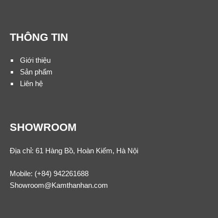
THÔNG TIN
Giới thiệu
Sản phẩm
Liên hệ
SHOWROOM
Địa chỉ: 61 Hàng Bồ, Hoàn Kiếm, Hà Nội
Mobile:
(+84) 942261688
Showroom@Kamthanhan.com