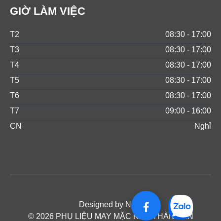
GIỜ LÀM VIỆC
T2
08:30 - 17:00
T3
08:30 - 17:00
T4
08:30 - 17:00
T5
08:30 - 17:00
T6
08:30 - 17:00
T7
09:00 - 16:00
CN
Nghỉ
Designed by NOS
© 2026 PHỤ LIỆU MAY MẶC KAM THÀNH AN