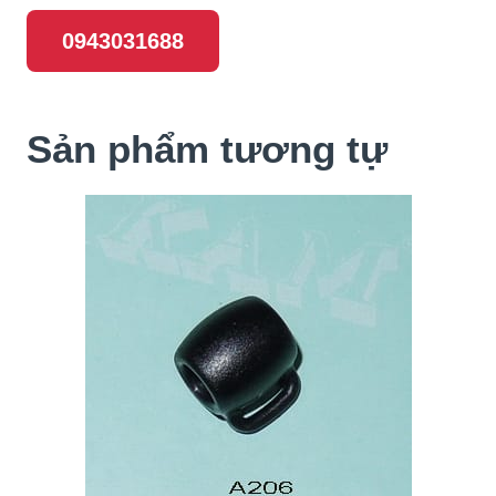
0943031688
Sản phẩm tương tự