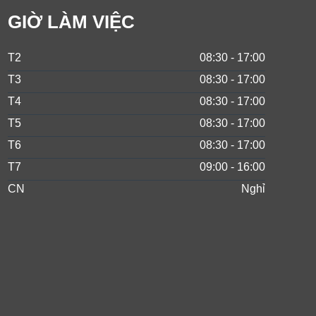
GIỜ LÀM VIỆC
T2
08:30 - 17:00
T3
08:30 - 17:00
T4
08:30 - 17:00
T5
08:30 - 17:00
T6
08:30 - 17:00
T7
09:00 - 16:00
CN
Nghỉ