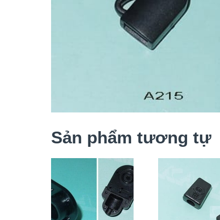
Sản phẩm tương tự