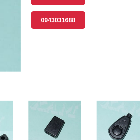
0943031688