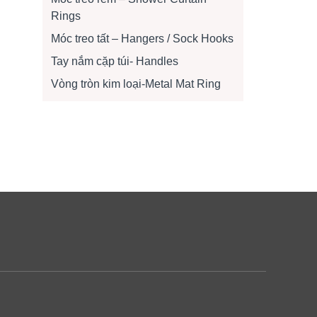
Rings
Móc treo tất – Hangers / Sock Hooks
Tay nắm cặp túi- Handles
Vòng tròn kim loại-Metal Mat Ring