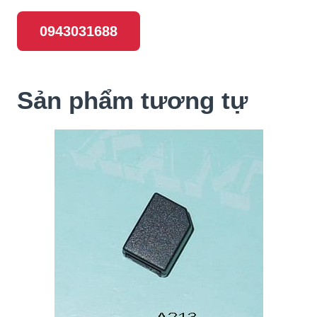
0943031688
Sản phẩm tương tự