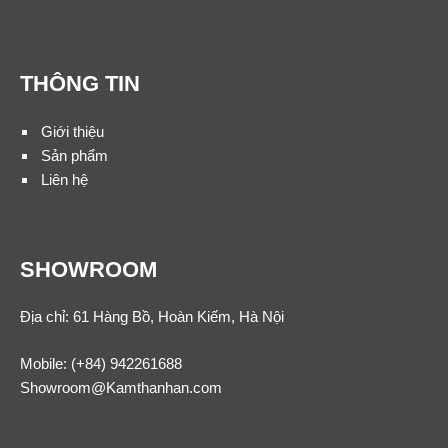
THÔNG TIN
Giới thiệu
Sản phẩm
Liên hệ
SHOWROOM
Địa chỉ: 61 Hàng Bồ, Hoàn Kiếm, Hà Nội
Mobile:
(+84) 942261688
Showroom@Kamthanhan.com