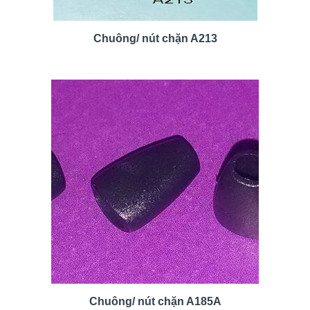
Chuông/ nút chặn A213
Chuông/ nút chặn A185A