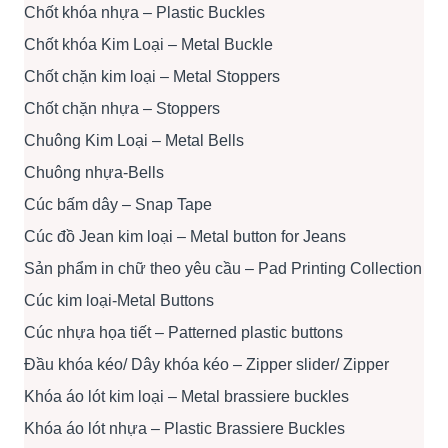
Chốt khóa nhựa – Plastic Buckles
Chốt khóa Kim Loại – Metal Buckle
Chốt chặn kim loại – Metal Stoppers
Chốt chặn nhựa – Stoppers
Chuông Kim Loại – Metal Bells
Chuông nhựa-Bells
Cúc bấm dây – Snap Tape
Cúc đồ Jean kim loại – Metal button for Jeans
Sản phẩm in chữ theo yêu cầu – Pad Printing Collection
Cúc kim loại-Metal Buttons
Cúc nhựa họa tiết – Patterned plastic buttons
Đầu khóa kéo/ Dây khóa kéo – Zipper slider/ Zipper
Khóa áo lót kim loại – Metal brassiere buckles
Khóa áo lót nhựa – Plastic Brassiere Buckles