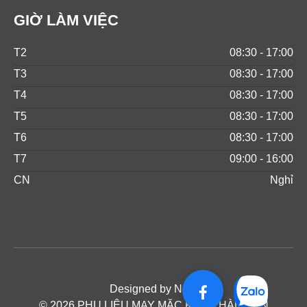
GIỜ LÀM VIỆC
T2
08:30 - 17:00
T3
08:30 - 17:00
T4
08:30 - 17:00
T5
08:30 - 17:00
T6
08:30 - 17:00
T7
09:00 - 16:00
CN
Nghỉ
Designed by NOS
© 2026 PHỤ LIỆU MAY MẶC KAM THÀNH AN