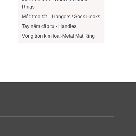
Rings
Móc treo tất – Hangers / Sock Hooks
Tay nắm cặp túi- Handles
Vòng tròn kim loại-Metal Mat Ring