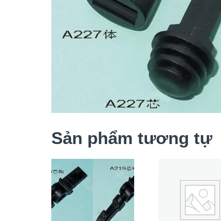
Sản phẩm tương tự