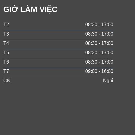
GIỜ LÀM VIỆC
T2
08:30 - 17:00
T3
08:30 - 17:00
T4
08:30 - 17:00
T5
08:30 - 17:00
T6
08:30 - 17:00
T7
09:00 - 16:00
CN
Nghỉ