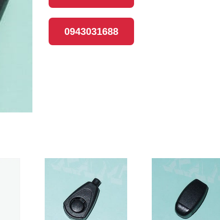
0943031688