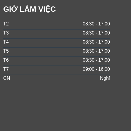
GIỜ LÀM VIỆC
T2
08:30 - 17:00
T3
08:30 - 17:00
T4
08:30 - 17:00
T5
08:30 - 17:00
T6
08:30 - 17:00
T7
09:00 - 16:00
CN
Nghỉ