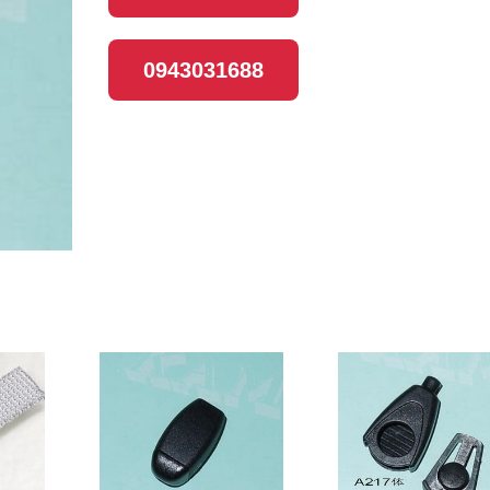
0943031688