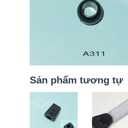
Sản phẩm tương tự