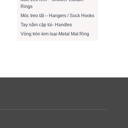
Rings
Móc treo tất – Hangers / Sock Hooks
Tay nắm cặp túi- Handles
Vòng tròn kim loại-Metal Mat Ring