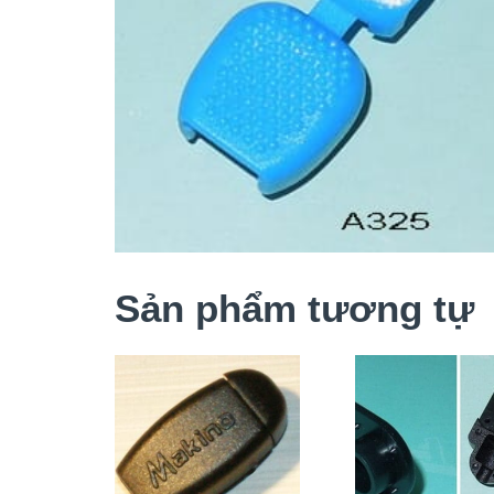
Sản phẩm tương tự