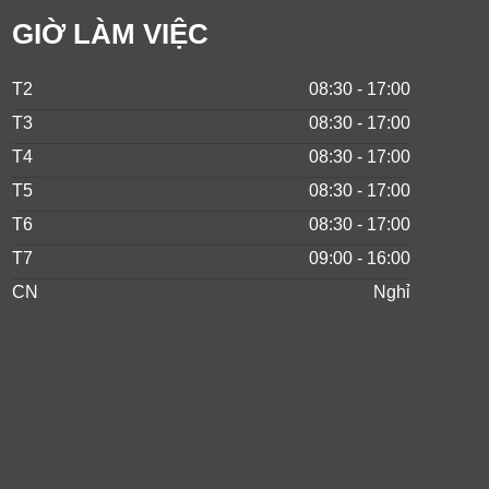
GIỜ LÀM VIỆC
T2
08:30 - 17:00
T3
08:30 - 17:00
T4
08:30 - 17:00
T5
08:30 - 17:00
T6
08:30 - 17:00
T7
09:00 - 16:00
CN
Nghỉ