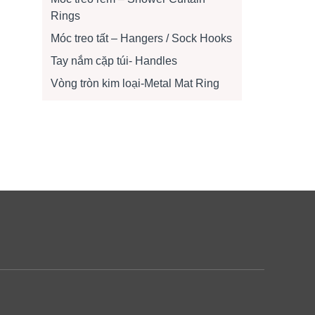
Rings
Móc treo tất – Hangers / Sock Hooks
Tay nắm cặp túi- Handles
Vòng tròn kim loại-Metal Mat Ring