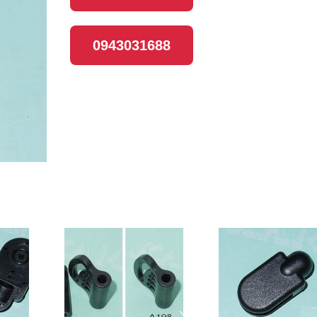
0943031688