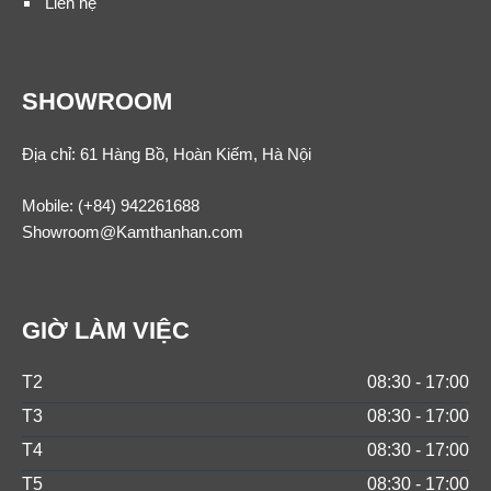
Liên hệ
SHOWROOM
Địa chỉ: 61 Hàng Bồ, Hoàn Kiếm, Hà Nội
Mobile:
(+84) 942261688
Showroom@Kamthanhan.com
GIỜ LÀM VIỆC
T2
08:30 - 17:00
T3
08:30 - 17:00
T4
08:30 - 17:00
T5
08:30 - 17:00