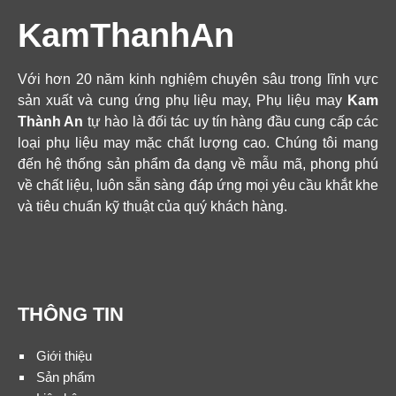
KamThanhAn
Với hơn 20 năm kinh nghiệm chuyên sâu trong lĩnh vực
sản xuất và cung ứng phụ liệu may, Phụ liệu may
Kam
Thành An
tự hào là đối tác uy tín hàng đầu cung cấp các
loại phụ liệu may mặc chất lượng cao. Chúng tôi mang
đến hệ thống sản phẩm đa dạng về mẫu mã, phong phú
về chất liệu, luôn sẵn sàng đáp ứng mọi yêu cầu khắt khe
và tiêu chuẩn kỹ thuật của quý khách hàng.
THÔNG TIN
Giới thiệu
Sản phẩm