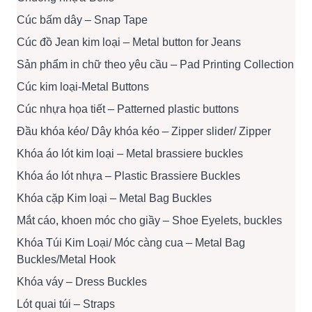
Cúc bấm dây – Snap Tape
Cúc đồ Jean kim loại – Metal button for Jeans
Sản phẩm in chữ theo yêu cầu – Pad Printing Collection
Cúc kim loại-Metal Buttons
Cúc nhựa họa tiết – Patterned plastic buttons
Đầu khóa kéo/ Dây khóa kéo – Zipper slider/ Zipper
Khóa áo lót kim loại – Metal brassiere buckles
Khóa áo lót nhựa – Plastic Brassiere Buckles
Khóa cặp Kim loại – Metal Bag Buckles
Mắt cáo, khoen móc cho giầy – Shoe Eyelets, buckles
Khóa Túi Kim Loại/ Móc càng cua – Metal Bag
Buckles/Metal Hook
Khóa váy – Dress Buckles
Lót quai túi – Straps