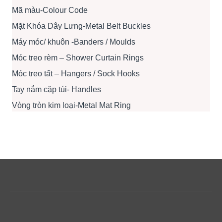
Mã màu-Colour Code
Mặt Khóa Dây Lưng-Metal Belt Buckles
Máy móc/ khuôn -Banders / Moulds
Móc treo rèm – Shower Curtain Rings
Móc treo tất – Hangers / Sock Hooks
Tay nắm cặp túi- Handles
Vòng tròn kim loại-Metal Mat Ring