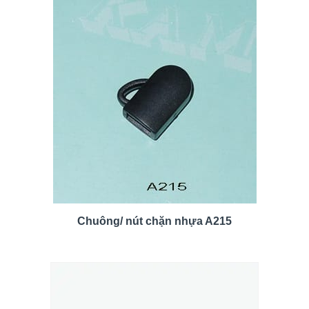
Chuông/ nút chặn nhựa A215