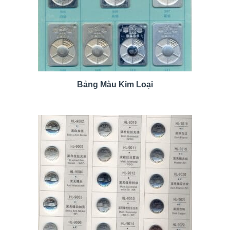
Bảng Màu Kim Loại