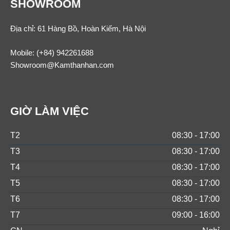
SHOWROOM
Địa chỉ: 61 Hàng Bồ, Hoàn Kiếm, Hà Nội
Mobile:
(+84) 942261688
Showroom@Kamthanhan.com
GIỜ LÀM VIỆC
T2
08:30 - 17:00
T3
08:30 - 17:00
T4
08:30 - 17:00
T5
08:30 - 17:00
T6
08:30 - 17:00
T7
09:00 - 16:00