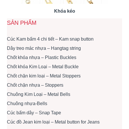
Khóa kéo
SẢN PHẨM
Cúc Kam bấm 4 chi tiết – Kam snap button
Dây treo mác nhựa – Hangtag string
Chốt khóa nhựa – Plastic Buckles
Chốt khóa Kim Loại – Metal Buckle
Chốt chặn kim loại – Metal Stoppers
Chốt chặn nhựa – Stoppers
Chuông Kim Loại – Metal Bells
Chuông nhựa-Bells
Cúc bấm dây – Snap Tape
Cúc đồ Jean kim loại – Metal button for Jeans