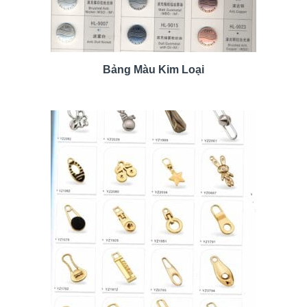
Bảng Màu Kim Loại