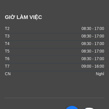
GIỜ LÀM VIỆC
T2
08:30 - 17:00
T3
08:30 - 17:00
T4
08:30 - 17:00
T5
08:30 - 17:00
T6
08:30 - 17:00
T7
09:00 - 16:00
CN
Nghỉ