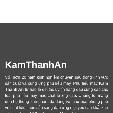
KamThanhAn
Với hơn 20 năm kinh nghiệm chuyên sâu trong lĩnh vực
sản xuất và cung ứng phụ liệu may, Phụ liệu may
Kam
Thành An
tự hào là đối tác uy tín hàng đầu cung cấp các
loại phụ liệu may mặc chất lượng cao. Chúng tôi mang
đến hệ thống sản phẩm đa dạng về mẫu mã, phong phú
về chất liệu, luôn sẵn sàng đáp ứng mọi yêu cầu khắt khe