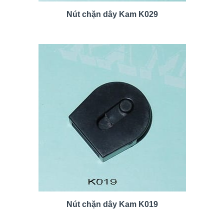
Nút chặn dây Kam K029
Nút chặn dây Kam K019