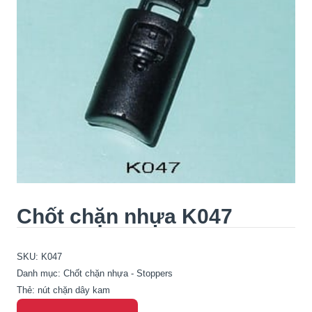
Chốt chặn nhựa K047
SKU:
K047
Danh mục:
Chốt chặn nhựa - Stoppers
Thẻ:
nút chặn dây kam