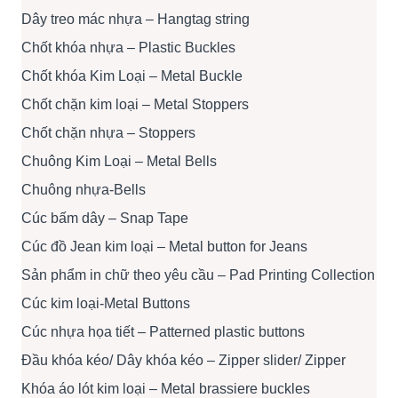
Dây treo mác nhựa – Hangtag string
Chốt khóa nhựa – Plastic Buckles
Chốt khóa Kim Loại – Metal Buckle
Chốt chặn kim loại – Metal Stoppers
Chốt chặn nhựa – Stoppers
Chuông Kim Loại – Metal Bells
Chuông nhựa-Bells
Cúc bấm dây – Snap Tape
Cúc đồ Jean kim loại – Metal button for Jeans
Sản phẩm in chữ theo yêu cầu – Pad Printing Collection
Cúc kim loại-Metal Buttons
Cúc nhựa họa tiết – Patterned plastic buttons
Đầu khóa kéo/ Dây khóa kéo – Zipper slider/ Zipper
Khóa áo lót kim loại – Metal brassiere buckles