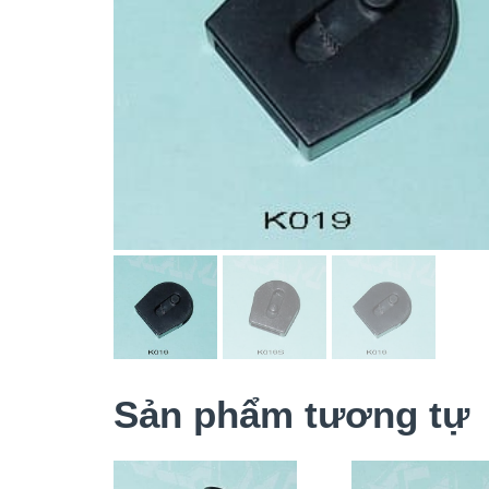
Sản phẩm tương tự