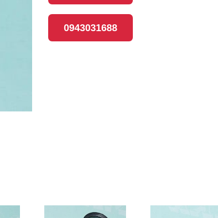
0943031688