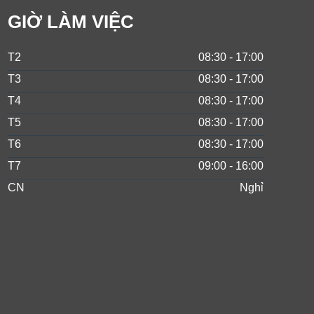
GIỜ LÀM VIỆC
T2
08:30 - 17:00
T3
08:30 - 17:00
T4
08:30 - 17:00
T5
08:30 - 17:00
T6
08:30 - 17:00
T7
09:00 - 16:00
CN
Nghỉ