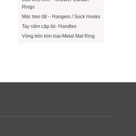
Rings
Móc treo tất – Hangers / Sock Hooks
Tay nắm cặp túi- Handles
Vòng tròn kim loại-Metal Mat Ring