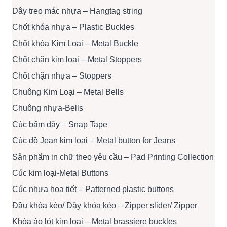
Dây treo mác nhựa – Hangtag string
Chốt khóa nhựa – Plastic Buckles
Chốt khóa Kim Loại – Metal Buckle
Chốt chặn kim loại – Metal Stoppers
Chốt chặn nhựa – Stoppers
Chuông Kim Loại – Metal Bells
Chuông nhựa-Bells
Cúc bấm dây – Snap Tape
Cúc đồ Jean kim loại – Metal button for Jeans
Sản phẩm in chữ theo yêu cầu – Pad Printing Collection
Cúc kim loại-Metal Buttons
Cúc nhựa họa tiết – Patterned plastic buttons
Đầu khóa kéo/ Dây khóa kéo – Zipper slider/ Zipper
Khóa áo lót kim loại – Metal brassiere buckles