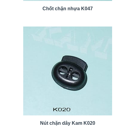
Chốt chặn nhựa K047
Nút chặn dây Kam K020