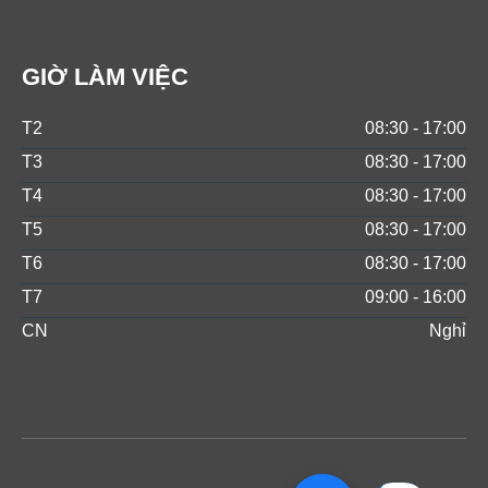
GIỜ LÀM VIỆC
T2
08:30 - 17:00
T3
08:30 - 17:00
T4
08:30 - 17:00
T5
08:30 - 17:00
T6
08:30 - 17:00
T7
09:00 - 16:00
CN
Nghỉ