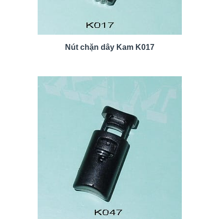
Nút chặn dây Kam K017