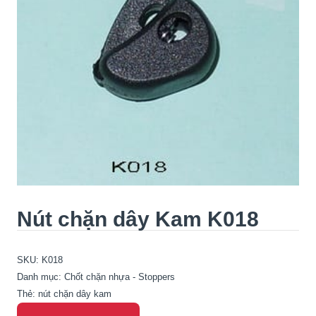
Nút chặn dây Kam K018
SKU:
K018
Danh mục:
Chốt chặn nhựa - Stoppers
Thẻ:
nút chặn dây kam