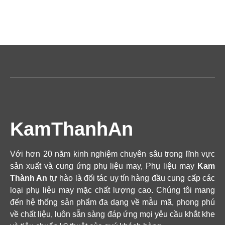
KamThanhAn
Với hơn 20 năm kinh nghiệm chuyên sâu trong lĩnh vực
sản xuất và cung ứng phụ liệu may, Phụ liệu may
Kam
Thành An
tự hào là đối tác uy tín hàng đầu cung cấp các
loại phụ liệu may mặc chất lượng cao. Chúng tôi mang
đến hệ thống sản phẩm đa dạng về mẫu mã, phong phú
về chất liệu, luôn sẵn sàng đáp ứng mọi yêu cầu khắt khe