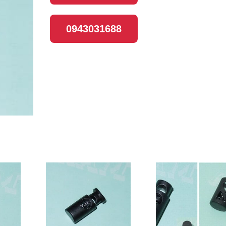
0943031688