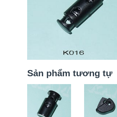
Sản phẩm tương tự