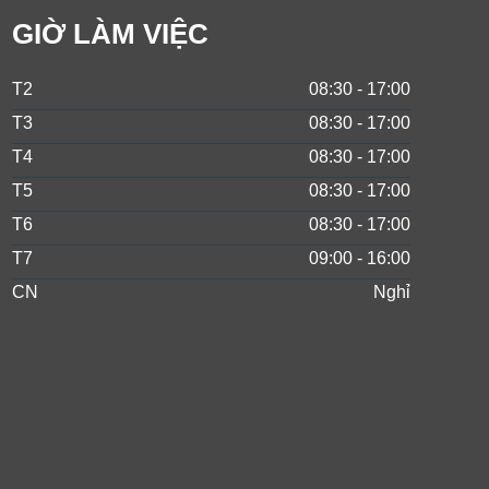
GIỜ LÀM VIỆC
T2
08:30 - 17:00
T3
08:30 - 17:00
T4
08:30 - 17:00
T5
08:30 - 17:00
T6
08:30 - 17:00
T7
09:00 - 16:00
CN
Nghỉ