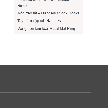
Rings
Móc treo tất – Hangers / Sock Hooks
Tay nắm cặp túi- Handles
Vòng tròn kim loại-Metal Mat Ring