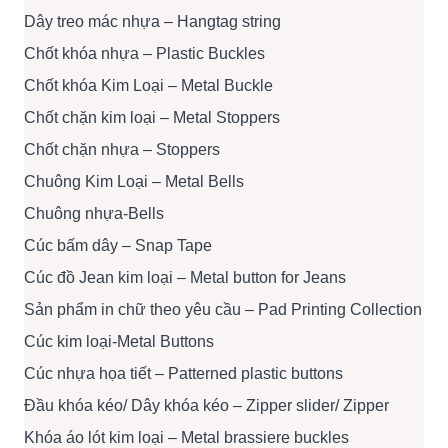
Dây treo mác nhựa – Hangtag string
Chốt khóa nhựa – Plastic Buckles
Chốt khóa Kim Loại – Metal Buckle
Chốt chặn kim loại – Metal Stoppers
Chốt chặn nhựa – Stoppers
Chuông Kim Loại – Metal Bells
Chuông nhựa-Bells
Cúc bấm dây – Snap Tape
Cúc đồ Jean kim loại – Metal button for Jeans
Sản phẩm in chữ theo yêu cầu – Pad Printing Collection
Cúc kim loại-Metal Buttons
Cúc nhựa họa tiết – Patterned plastic buttons
Đầu khóa kéo/ Dây khóa kéo – Zipper slider/ Zipper
Khóa áo lót kim loại – Metal brassiere buckles