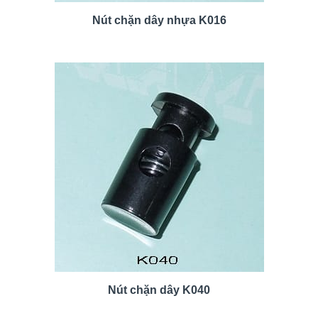
Nút chặn dây nhựa K016
Nút chặn dây K040