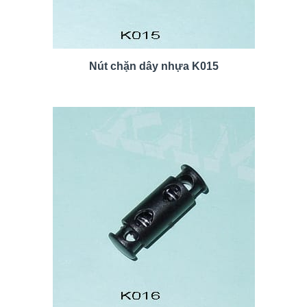
Nút chặn dây nhựa K015