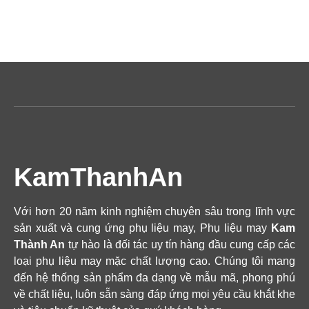
KamThanhAn
Với hơn 20 năm kinh nghiệm chuyên sâu trong lĩnh vực
sản xuất và cung ứng phụ liệu may, Phụ liệu may
Kam
Thành An
tự hào là đối tác uy tín hàng đầu cung cấp các
loại phụ liệu may mặc chất lượng cao. Chúng tôi mang
đến hệ thống sản phẩm đa dạng về mẫu mã, phong phú
về chất liệu, luôn sẵn sàng đáp ứng mọi yêu cầu khắt khe