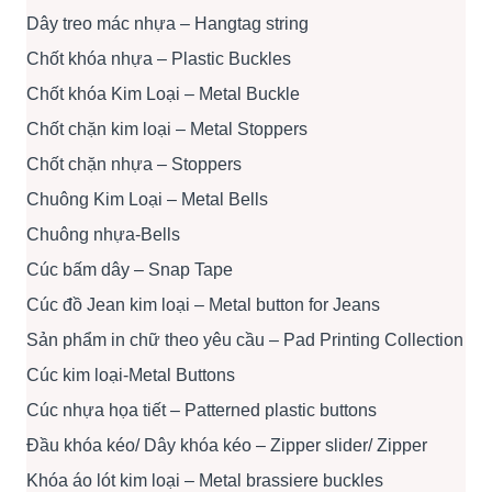
Dây treo mác nhựa – Hangtag string
Chốt khóa nhựa – Plastic Buckles
Chốt khóa Kim Loại – Metal Buckle
Chốt chặn kim loại – Metal Stoppers
Chốt chặn nhựa – Stoppers
Chuông Kim Loại – Metal Bells
Chuông nhựa-Bells
Cúc bấm dây – Snap Tape
Cúc đồ Jean kim loại – Metal button for Jeans
Sản phẩm in chữ theo yêu cầu – Pad Printing Collection
Cúc kim loại-Metal Buttons
Cúc nhựa họa tiết – Patterned plastic buttons
Đầu khóa kéo/ Dây khóa kéo – Zipper slider/ Zipper
Khóa áo lót kim loại – Metal brassiere buckles