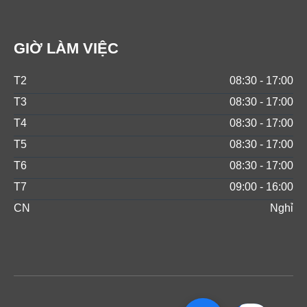
GIỜ LÀM VIỆC
T2
08:30 - 17:00
T3
08:30 - 17:00
T4
08:30 - 17:00
T5
08:30 - 17:00
T6
08:30 - 17:00
T7
09:00 - 16:00
CN
Nghỉ