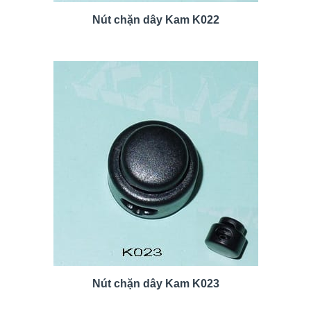
Nút chặn dây Kam K022
Nút chặn dây Kam K023