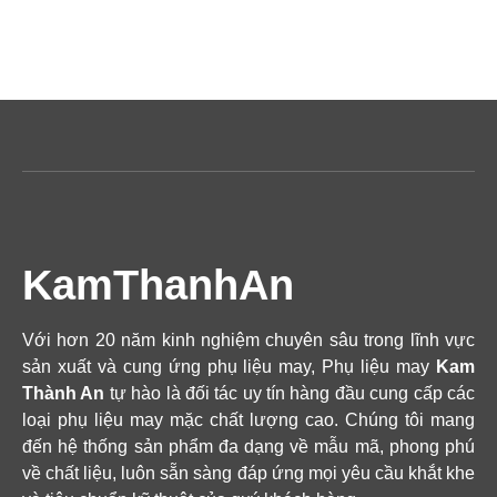
KamThanhAn
Với hơn 20 năm kinh nghiệm chuyên sâu trong lĩnh vực
sản xuất và cung ứng phụ liệu may, Phụ liệu may
Kam
Thành An
tự hào là đối tác uy tín hàng đầu cung cấp các
loại phụ liệu may mặc chất lượng cao. Chúng tôi mang
đến hệ thống sản phẩm đa dạng về mẫu mã, phong phú
về chất liệu, luôn sẵn sàng đáp ứng mọi yêu cầu khắt khe