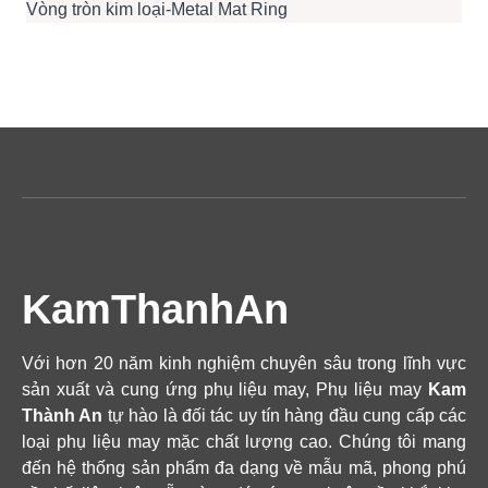
Vòng tròn kim loại-Metal Mat Ring
KamThanhAn
Với hơn 20 năm kinh nghiệm chuyên sâu trong lĩnh vực
sản xuất và cung ứng phụ liệu may, Phụ liệu may
Kam
Thành An
tự hào là đối tác uy tín hàng đầu cung cấp các
loại phụ liệu may mặc chất lượng cao. Chúng tôi mang
đến hệ thống sản phẩm đa dạng về mẫu mã, phong phú