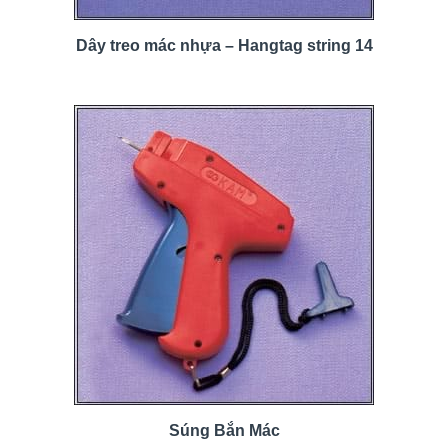
Dây treo mác nhựa – Hangtag string 14
Súng Bắn Mác