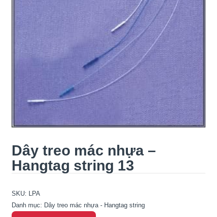
Dây treo mác nhựa –
Hangtag string 13
SKU:
LPA
Danh mục:
Dây treo mác nhựa - Hangtag string