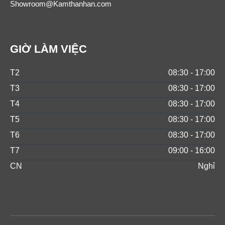
Showroom@Kamthanhan.com
GIỜ LÀM VIỆC
T2
08:30 - 17:00
T3
08:30 - 17:00
T4
08:30 - 17:00
T5
08:30 - 17:00
T6
08:30 - 17:00
T7
09:00 - 16:00
CN
Nghỉ