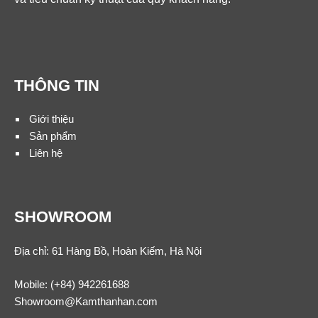
THÔNG TIN
Giới thiệu
Sản phẩm
Liên hệ
SHOWROOM
Địa chỉ: 61 Hàng Bồ, Hoàn Kiếm, Hà Nội
Mobile:
(+84) 942261688
Showroom@Kamthanhan.com