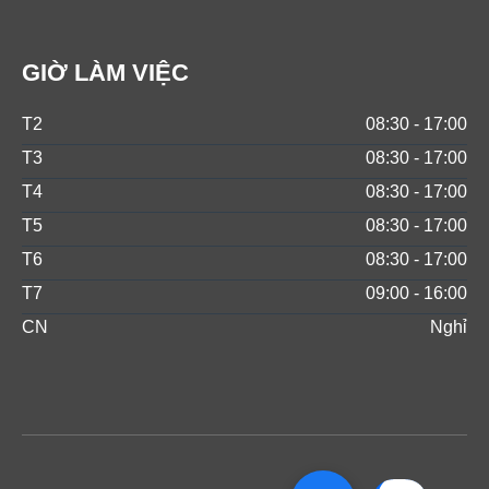
GIỜ LÀM VIỆC
T2
08:30 - 17:00
T3
08:30 - 17:00
T4
08:30 - 17:00
T5
08:30 - 17:00
T6
08:30 - 17:00
T7
09:00 - 16:00
CN
Nghỉ