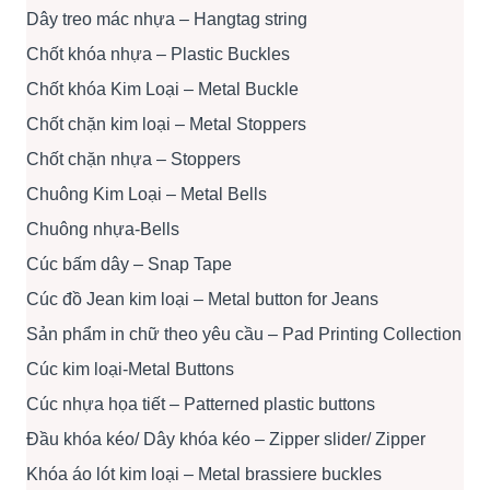
Dây treo mác nhựa – Hangtag string
Chốt khóa nhựa – Plastic Buckles
Chốt khóa Kim Loại – Metal Buckle
Chốt chặn kim loại – Metal Stoppers
Chốt chặn nhựa – Stoppers
Chuông Kim Loại – Metal Bells
Chuông nhựa-Bells
Cúc bấm dây – Snap Tape
Cúc đồ Jean kim loại – Metal button for Jeans
Sản phẩm in chữ theo yêu cầu – Pad Printing Collection
Cúc kim loại-Metal Buttons
Cúc nhựa họa tiết – Patterned plastic buttons
Đầu khóa kéo/ Dây khóa kéo – Zipper slider/ Zipper
Khóa áo lót kim loại – Metal brassiere buckles