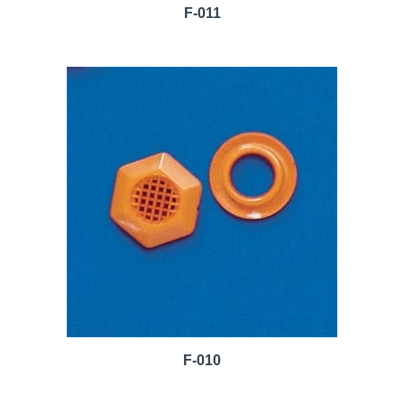
F-011
F-010