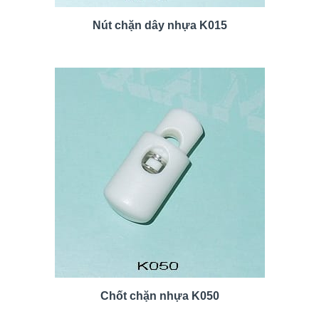
Nút chặn dây nhựa K015
Chốt chặn nhựa K050