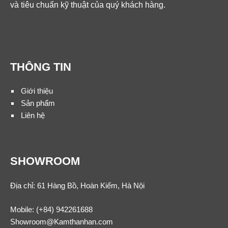
và tiêu chuẩn kỹ thuật của quý khách hàng.
THÔNG TIN
Giới thiệu
Sản phẩm
Liên hệ
SHOWROOM
Địa chỉ: 61 Hàng Bồ, Hoàn Kiếm, Hà Nội
Mobile:
(+84) 942261688
Showroom@Kamthanhan.com