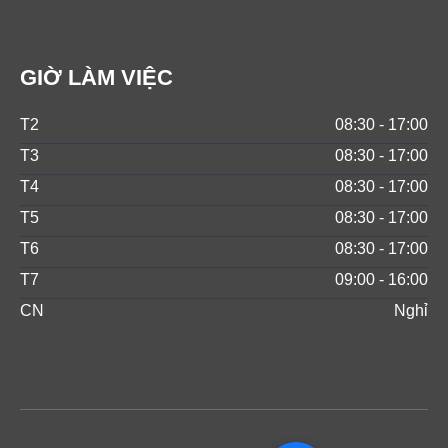
GIỜ LÀM VIỆC
T2
08:30 - 17:00
T3
08:30 - 17:00
T4
08:30 - 17:00
T5
08:30 - 17:00
T6
08:30 - 17:00
T7
09:00 - 16:00
CN
Nghỉ