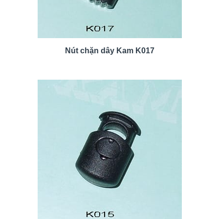
Nút chặn dây Kam K017