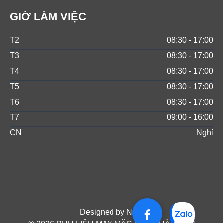
GIỜ LÀM VIỆC
T2
08:30 - 17:00
T3
08:30 - 17:00
T4
08:30 - 17:00
T5
08:30 - 17:00
T6
08:30 - 17:00
T7
09:00 - 16:00
CN
Nghỉ
Designed by NOS