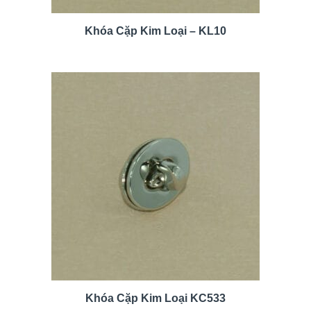
Khóa Cặp Kim Loại – KL10
Khóa Cặp Kim Loại KC533