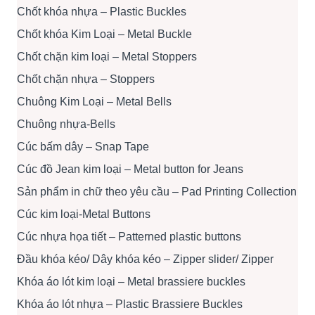
Chốt khóa nhựa – Plastic Buckles
Chốt khóa Kim Loại – Metal Buckle
Chốt chặn kim loại – Metal Stoppers
Chốt chặn nhựa – Stoppers
Chuông Kim Loại – Metal Bells
Chuông nhựa-Bells
Cúc bấm dây – Snap Tape
Cúc đồ Jean kim loại – Metal button for Jeans
Sản phẩm in chữ theo yêu cầu – Pad Printing Collection
Cúc kim loại-Metal Buttons
Cúc nhựa họa tiết – Patterned plastic buttons
Đầu khóa kéo/ Dây khóa kéo – Zipper slider/ Zipper
Khóa áo lót kim loại – Metal brassiere buckles
Khóa áo lót nhựa – Plastic Brassiere Buckles