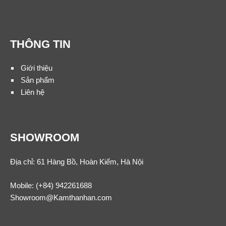
THÔNG TIN
Giới thiệu
Sản phẩm
Liên hệ
SHOWROOM
Địa chỉ: 61 Hàng Bồ, Hoàn Kiếm, Hà Nội
Mobile:
(+84) 942261688
Showroom@Kamthanhan.com