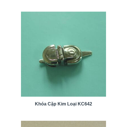
Khóa Cặp Kim Loại KC642