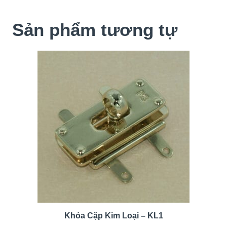
Sản phẩm tương tự
Khóa Cặp Kim Loại – KL1