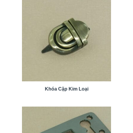
Khóa Cặp Kim Loại