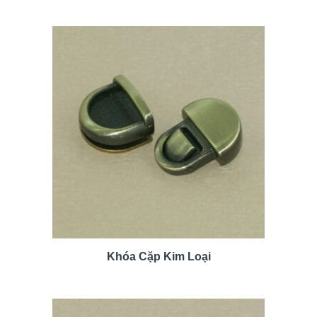
Khóa Cặp Kim Loại