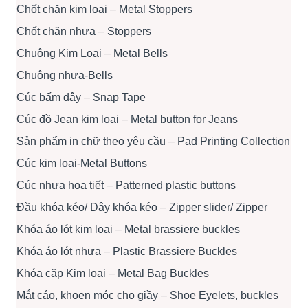
Chốt chặn kim loại – Metal Stoppers
Chốt chặn nhựa – Stoppers
Chuông Kim Loại – Metal Bells
Chuông nhựa-Bells
Cúc bấm dây – Snap Tape
Cúc đồ Jean kim loại – Metal button for Jeans
Sản phẩm in chữ theo yêu cầu – Pad Printing Collection
Cúc kim loại-Metal Buttons
Cúc nhựa họa tiết – Patterned plastic buttons
Đầu khóa kéo/ Dây khóa kéo – Zipper slider/ Zipper
Khóa áo lót kim loại – Metal brassiere buckles
Khóa áo lót nhựa – Plastic Brassiere Buckles
Khóa cặp Kim loại – Metal Bag Buckles
Mắt cáo, khoen móc cho giầy – Shoe Eyelets, buckles