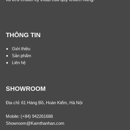
THÔNG TIN
Giới thiệu
Sản phẩm
Liên hệ
SHOWROOM
Địa chỉ: 61 Hàng Bồ, Hoàn Kiếm, Hà Nội
Mobile:
(+84) 942261688
Showroom@Kamthanhan.com