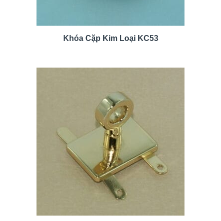
Khóa Cặp Kim Loại KC53