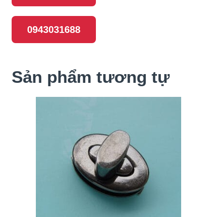
0943031688
Sản phẩm tương tự