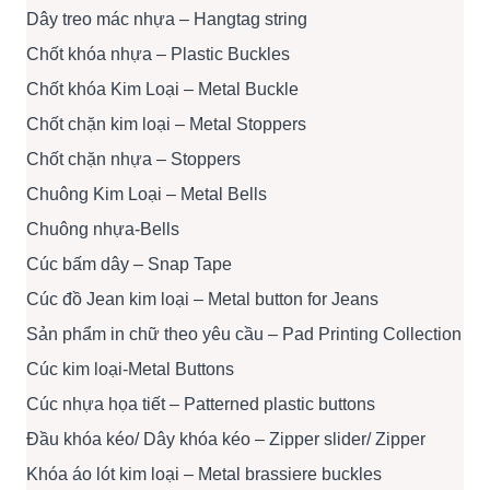
Dây treo mác nhựa – Hangtag string
Chốt khóa nhựa – Plastic Buckles
Chốt khóa Kim Loại – Metal Buckle
Chốt chặn kim loại – Metal Stoppers
Chốt chặn nhựa – Stoppers
Chuông Kim Loại – Metal Bells
Chuông nhựa-Bells
Cúc bấm dây – Snap Tape
Cúc đồ Jean kim loại – Metal button for Jeans
Sản phẩm in chữ theo yêu cầu – Pad Printing Collection
Cúc kim loại-Metal Buttons
Cúc nhựa họa tiết – Patterned plastic buttons
Đầu khóa kéo/ Dây khóa kéo – Zipper slider/ Zipper
Khóa áo lót kim loại – Metal brassiere buckles