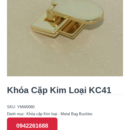
Khóa Cặp Kim Loại KC41
SKU:
YMW0080
Danh mục:
Khóa cặp Kim loại - Metal Bag Buckles
0942261688