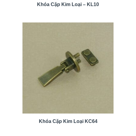
Khóa Cặp Kim Loại – KL10
Khóa Cặp Kim Loại KC64