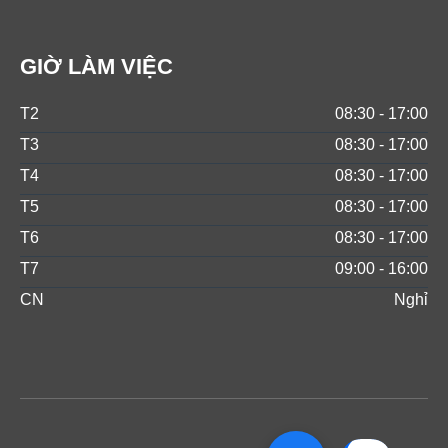
GIỜ LÀM VIỆC
T2
08:30 - 17:00
T3
08:30 - 17:00
T4
08:30 - 17:00
T5
08:30 - 17:00
T6
08:30 - 17:00
T7
09:00 - 16:00
CN
Nghỉ