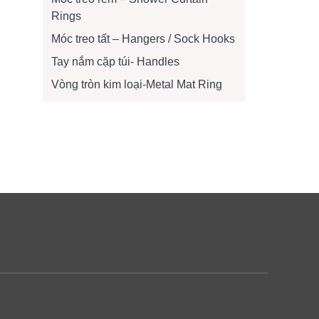
Rings
Móc treo tất – Hangers / Sock Hooks
Tay nắm cặp túi- Handles
Vòng tròn kim loại-Metal Mat Ring