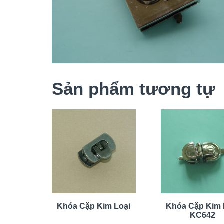
Sản phẩm tương tự
Khóa Cặp Kim Loại
Khóa Cặp Kim 
KC642