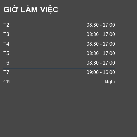
GIỜ LÀM VIỆC
T2
08:30 - 17:00
T3
08:30 - 17:00
T4
08:30 - 17:00
T5
08:30 - 17:00
T6
08:30 - 17:00
T7
09:00 - 16:00
CN
Nghỉ