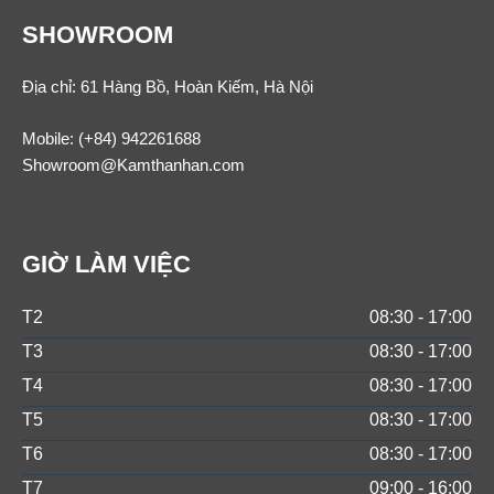
SHOWROOM
Địa chỉ: 61 Hàng Bồ, Hoàn Kiếm, Hà Nội
Mobile:
(+84) 942261688
Showroom@Kamthanhan.com
GIỜ LÀM VIỆC
T2
08:30 - 17:00
T3
08:30 - 17:00
T4
08:30 - 17:00
T5
08:30 - 17:00
T6
08:30 - 17:00
T7
09:00 - 16:00