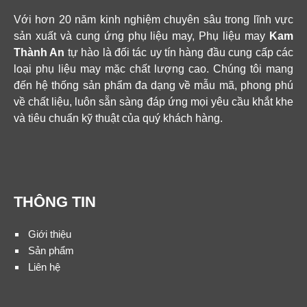
Với hơn 20 năm kinh nghiệm chuyên sâu trong lĩnh vực
sản xuất và cung ứng phụ liệu may, Phụ liệu may
Kam
Thành An
tự hào là đối tác uy tín hàng đầu cung cấp các
loại phụ liệu may mặc chất lượng cao. Chúng tôi mang
đến hệ thống sản phẩm đa dạng về mẫu mã, phong phú
về chất liệu, luôn sẵn sàng đáp ứng mọi yêu cầu khắt khe
và tiêu chuẩn kỹ thuật của quý khách hàng.
THÔNG TIN
Giới thiệu
Sản phẩm
Liên hệ