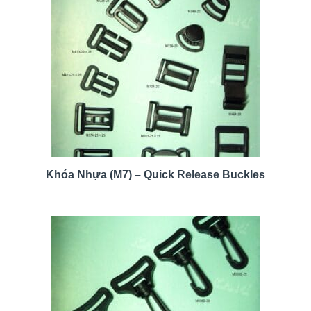
Khóa Nhựa (M7) – Quick Release Buckles