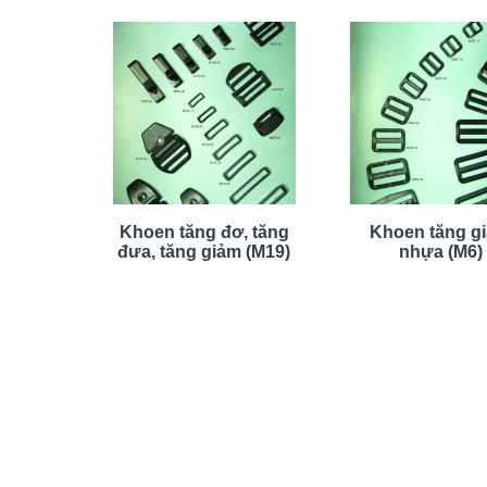
Khoen tăng đơ, tăng
Khoen tăng g
đưa, tăng giảm (M19)
nhựa (M6)