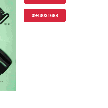
0943031688