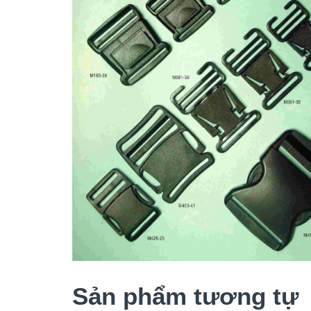
Sản phẩm tương tự