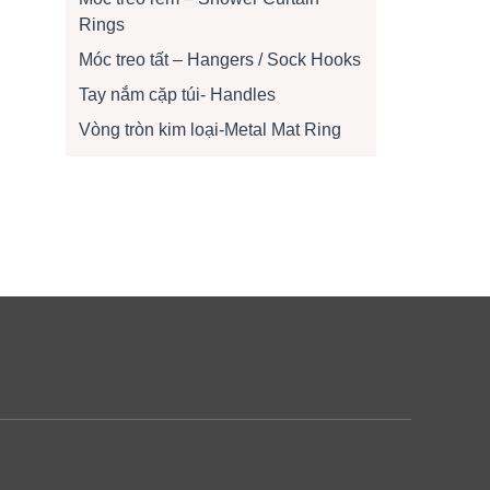
Rings
Móc treo tất – Hangers / Sock Hooks
Tay nắm cặp túi- Handles
Vòng tròn kim loại-Metal Mat Ring