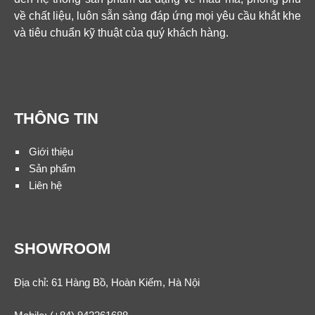
về chất liệu, luôn sẵn sàng đáp ứng mọi yêu cầu khắt khe
và tiêu chuẩn kỹ thuật của quý khách hàng.
THÔNG TIN
Giới thiệu
Sản phẩm
Liên hệ
SHOWROOM
Địa chỉ: 61 Hàng Bồ, Hoàn Kiếm, Hà Nội