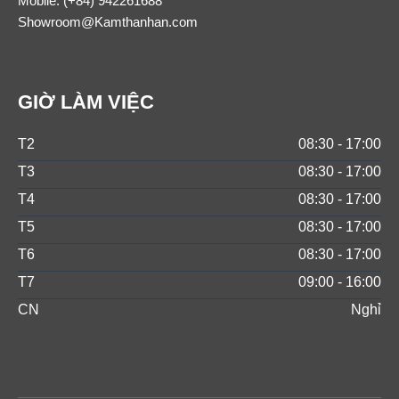
Mobile:
(+84) 942261688
Showroom@Kamthanhan.com
GIỜ LÀM VIỆC
T2
08:30 - 17:00
T3
08:30 - 17:00
T4
08:30 - 17:00
T5
08:30 - 17:00
T6
08:30 - 17:00
T7
09:00 - 16:00
CN
Nghỉ