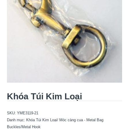
Khóa Túi Kim Loại
SKU:
YME3119-21
Danh mục:
Khóa Túi Kim Loại/ Móc càng cua - Metal Bag
Buckles/Metal Hook