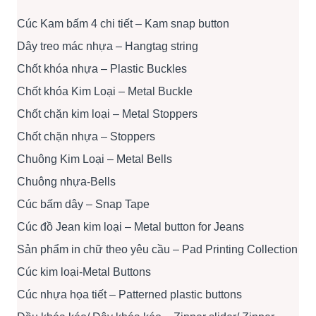
Cúc Kam bấm 4 chi tiết – Kam snap button
Dây treo mác nhựa – Hangtag string
Chốt khóa nhựa – Plastic Buckles
Chốt khóa Kim Loại – Metal Buckle
Chốt chặn kim loại – Metal Stoppers
Chốt chặn nhựa – Stoppers
Chuông Kim Loại – Metal Bells
Chuông nhựa-Bells
Cúc bấm dây – Snap Tape
Cúc đồ Jean kim loại – Metal button for Jeans
Sản phẩm in chữ theo yêu cầu – Pad Printing Collection
Cúc kim loại-Metal Buttons
Cúc nhựa họa tiết – Patterned plastic buttons