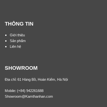
THÔNG TIN
Giới thiệu
Sản phẩm
Liên hệ
SHOWROOM
Địa chỉ: 61 Hàng Bồ, Hoàn Kiếm, Hà Nội
Mobile:
(+84) 942261688
Showroom@Kamthanhan.com