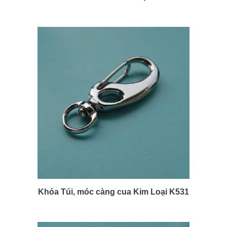
Khóa Túi, móc càng cua Kim Loại K531