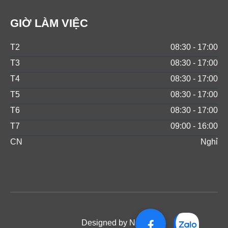
GIỜ LÀM VIỆC
T2
08:30 - 17:00
T3
08:30 - 17:00
T4
08:30 - 17:00
T5
08:30 - 17:00
T6
08:30 - 17:00
T7
09:00 - 16:00
CN
Nghỉ
Designed by NOS