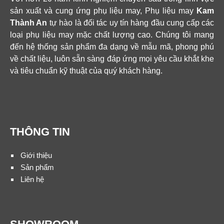
sản xuất và cung ứng phụ liệu may, Phụ liệu may
Kam
Thành An
tự hào là đối tác uy tín hàng đầu cung cấp các
loại phụ liệu may mặc chất lượng cao. Chúng tôi mang
đến hệ thống sản phẩm đa dạng về mẫu mã, phong phú
về chất liệu, luôn sẵn sàng đáp ứng mọi yêu cầu khắt khe
và tiêu chuẩn kỹ thuật của quý khách hàng.
THÔNG TIN
Giới thiệu
Sản phẩm
Liên hệ