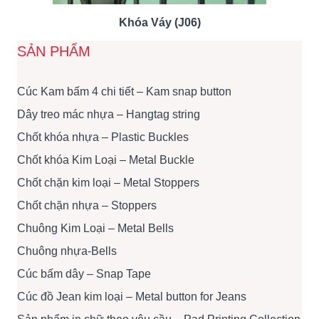
Khóa Váy (J06)
SẢN PHẨM
Cúc Kam bấm 4 chi tiết – Kam snap button
Dây treo mác nhựa – Hangtag string
Chốt khóa nhựa – Plastic Buckles
Chốt khóa Kim Loại – Metal Buckle
Chốt chặn kim loại – Metal Stoppers
Chốt chặn nhựa – Stoppers
Chuông Kim Loại – Metal Bells
Chuông nhựa-Bells
Cúc bấm dây – Snap Tape
Cúc đồ Jean kim loại – Metal button for Jeans