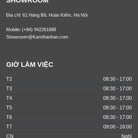
SHOWROOM
Địa chỉ: 61 Hàng Bồ, Hoàn Kiếm, Hà Nội
Mobile:
(+84) 942261688
Showroom@Kamthanhan.com
GIỜ LÀM VIỆC
T2
08:30 - 17:00
T3
08:30 - 17:00
T4
08:30 - 17:00
T5
08:30 - 17:00
T6
08:30 - 17:00
T7
09:00 - 16:00
CN
Nghỉ