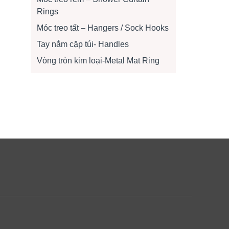
Rings
Móc treo tất – Hangers / Sock Hooks
Tay nắm cặp túi- Handles
Vòng tròn kim loại-Metal Mat Ring