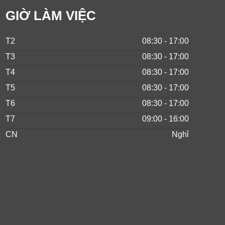
GIỜ LÀM VIỆC
T2
08:30 - 17:00
T3
08:30 - 17:00
T4
08:30 - 17:00
T5
08:30 - 17:00
T6
08:30 - 17:00
T7
09:00 - 16:00
CN
Nghỉ