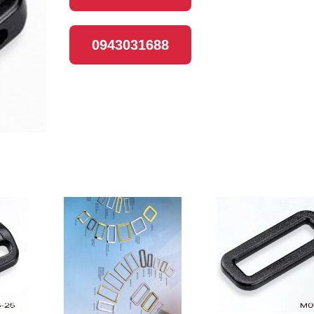
0943031688