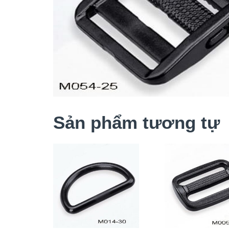
Sản phẩm tương tự