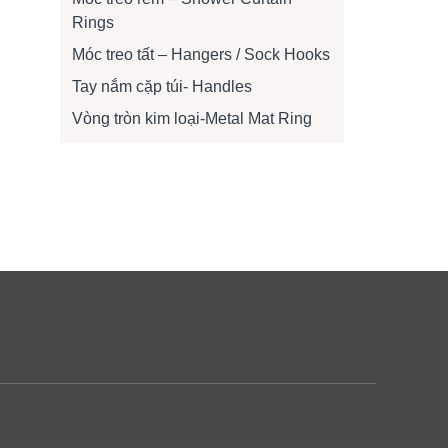
Rings
Móc treo tất – Hangers / Sock Hooks
Tay nắm cặp túi- Handles
Vòng tròn kim loại-Metal Mat Ring