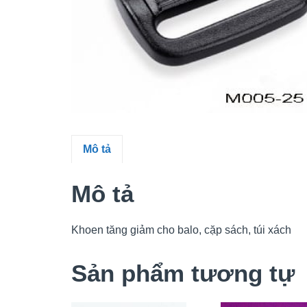
Mô tả
Mô tả
Khoen tăng giảm cho balo, cặp sách, túi xách
Sản phẩm tương tự