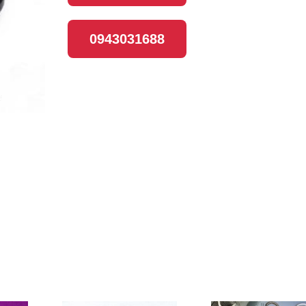
0943031688