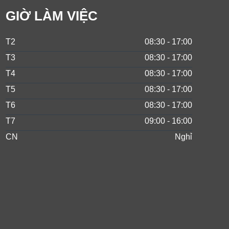
GIỜ LÀM VIỆC
T2
08:30 - 17:00
T3
08:30 - 17:00
T4
08:30 - 17:00
T5
08:30 - 17:00
T6
08:30 - 17:00
T7
09:00 - 16:00
CN
Nghỉ