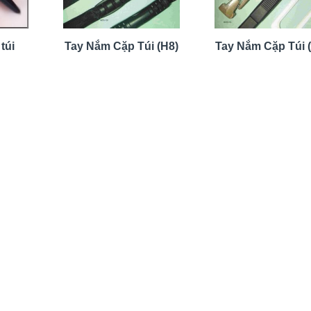
túi
Tay Nắm Cặp Túi (H8)
Tay Nắm Cặp Túi 