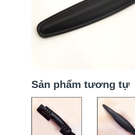
Sản phẩm tương tự