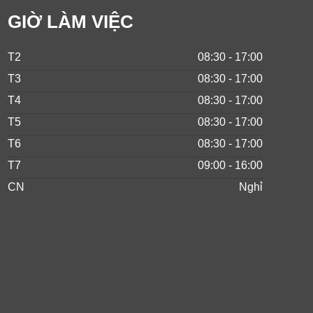
GIỜ LÀM VIỆC
T2
08:30 - 17:00
T3
08:30 - 17:00
T4
08:30 - 17:00
T5
08:30 - 17:00
T6
08:30 - 17:00
T7
09:00 - 16:00
CN
Nghỉ