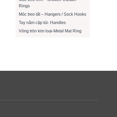
Rings
Móc treo tất – Hangers / Sock Hooks
Tay nắm cặp túi- Handles
Vòng tròn kim loại-Metal Mat Ring