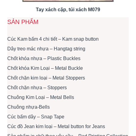
Tay xách cặp, túi xách M079
SẢN PHẨM
Cúc Kam bấm 4 chi tiết – Kam snap button
Dây treo mác nhựa – Hangtag string
Chốt khóa nhựa – Plastic Buckles
Chốt khóa Kim Loại – Metal Buckle
Chốt chặn kim loại – Metal Stoppers
Chốt chặn nhựa – Stoppers
Chuông Kim Loại – Metal Bells
Chuông nhựa-Bells
Cúc bấm dây – Snap Tape
Cúc đồ Jean kim loại – Metal button for Jeans