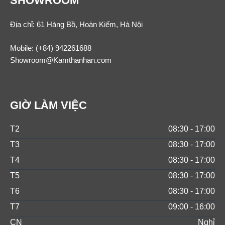
SHOWROOM
Địa chỉ: 61 Hàng Bồ, Hoàn Kiếm, Hà Nội
Mobile:
(+84) 942261688
Showroom@Kamthanhan.com
GIỜ LÀM VIỆC
T2
08:30 - 17:00
T3
08:30 - 17:00
T4
08:30 - 17:00
T5
08:30 - 17:00
T6
08:30 - 17:00
T7
09:00 - 16:00
CN
Nghỉ