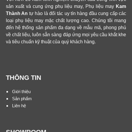
sản xuất và cung ứng phụ liệu may, Phụ liệu may
Kam
Thành An
tự hào là đối tác uy tín hàng đầu cung cấp các
loại phụ liệu may mặc chất lượng cao. Chúng tôi mang
đến hệ thống sản phẩm đa dạng về mẫu mã, phong phú
về chất liệu, luôn sẵn sàng đáp ứng mọi yêu cầu khắt khe
và tiêu chuẩn kỹ thuật của quý khách hàng.
THÔNG TIN
Giới thiệu
Sản phẩm
Liên hệ