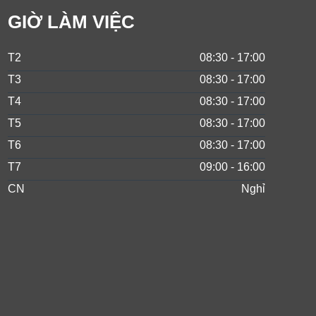
GIỜ LÀM VIỆC
T2
08:30 - 17:00
T3
08:30 - 17:00
T4
08:30 - 17:00
T5
08:30 - 17:00
T6
08:30 - 17:00
T7
09:00 - 16:00
CN
Nghỉ