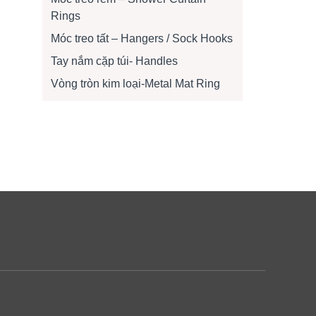
Rings
Móc treo tất – Hangers / Sock Hooks
Tay nắm cặp túi- Handles
Vòng tròn kim loại-Metal Mat Ring