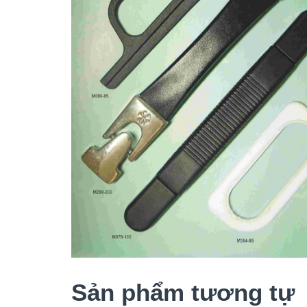
Sản phẩm tương tự