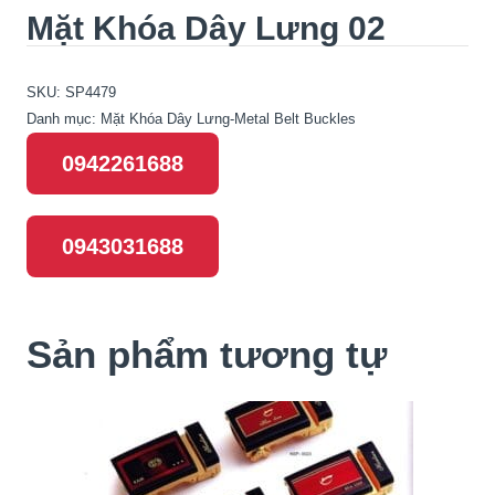
Mặt Khóa Dây Lưng 02
SKU:
SP4479
Danh mục:
Mặt Khóa Dây Lưng-Metal Belt Buckles
0942261688
0943031688
Sản phẩm tương tự