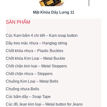
Mặt Khóa Dây Lưng 11
SẢN PHẨM
Cúc Kam bấm 4 chi tiết – Kam snap button
Dây treo mác nhựa – Hangtag string
Chốt khóa nhựa – Plastic Buckles
Chốt khóa Kim Loại – Metal Buckle
Chốt chặn kim loại – Metal Stoppers
Chốt chặn nhựa – Stoppers
Chuông Kim Loại – Metal Bells
Chuông nhựa-Bells
Cúc bấm dây – Snap Tape
Cúc đồ Jean kim loại – Metal button for Jeans