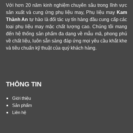
Với hơn 20 năm kinh nghiệm chuyên sâu trong lĩnh vực
sản xuất và cung ứng phụ liệu may, Phụ liệu may
Kam
Thành An
tự hào là đối tác uy tín hàng đầu cung cấp các
loại phụ liệu may mặc chất lượng cao. Chúng tôi mang
đến hệ thống sản phẩm đa dạng về mẫu mã, phong phú
về chất liệu, luôn sẵn sàng đáp ứng mọi yêu cầu khắt khe
và tiêu chuẩn kỹ thuật của quý khách hàng.
THÔNG TIN
Giới thiệu
Sản phẩm
Liên hệ