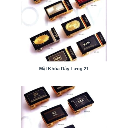
Mặt Khóa Dây Lưng 21