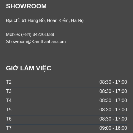
SHOWROOM
Địa chỉ: 61 Hàng Bồ, Hoàn Kiếm, Hà Nội
Mobile:
(+84) 942261688
Showroom@Kamthanhan.com
GIỜ LÀM VIỆC
T2
08:30 - 17:00
T3
08:30 - 17:00
T4
08:30 - 17:00
T5
08:30 - 17:00
T6
08:30 - 17:00
T7
09:00 - 16:00