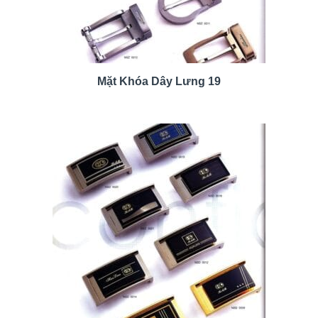
Mặt Khóa Dây Lưng 19