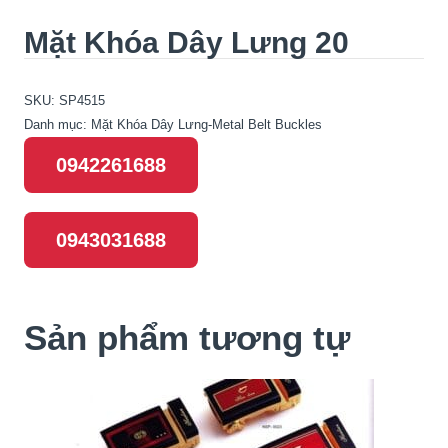
Mặt Khóa Dây Lưng 20
SKU:
SP4515
Danh mục:
Mặt Khóa Dây Lưng-Metal Belt Buckles
0942261688
0943031688
Sản phẩm tương tự