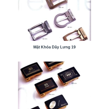
Mặt Khóa Dây Lưng 19