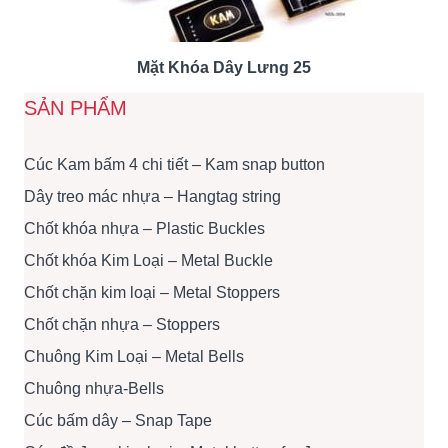
Mặt Khóa Dây Lưng 25
SẢN PHẨM
Cúc Kam bấm 4 chi tiết – Kam snap button
Dây treo mác nhựa – Hangtag string
Chốt khóa nhựa – Plastic Buckles
Chốt khóa Kim Loại – Metal Buckle
Chốt chặn kim loại – Metal Stoppers
Chốt chặn nhựa – Stoppers
Chuông Kim Loại – Metal Bells
Chuông nhựa-Bells
Cúc bấm dây – Snap Tape