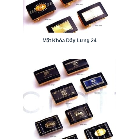
Mặt Khóa Dây Lưng 24