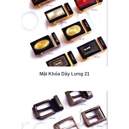
Mặt Khóa Dây Lưng 21