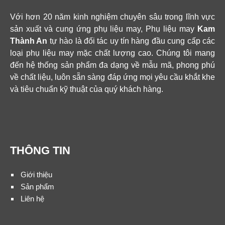
Với hơn 20 năm kinh nghiệm chuyên sâu trong lĩnh vực
sản xuất và cung ứng phụ liệu may, Phụ liệu may
Kam
Thành An
tự hào là đối tác uy tín hàng đầu cung cấp các
loại phụ liệu may mặc chất lượng cao. Chúng tôi mang
đến hệ thống sản phẩm đa dạng về mẫu mã, phong phú
về chất liệu, luôn sẵn sàng đáp ứng mọi yêu cầu khắt khe
và tiêu chuẩn kỹ thuật của quý khách hàng.
THÔNG TIN
Giới thiệu
Sản phẩm
Liên hệ