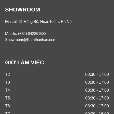
SHOWROOM
Địa chỉ: 61 Hàng Bồ, Hoàn Kiếm, Hà Nội
Mobile:
(+84) 942261688
Showroom@Kamthanhan.com
GIỜ LÀM VIỆC
T2
08:30 - 17:00
T3
08:30 - 17:00
T4
08:30 - 17:00
T5
08:30 - 17:00
T6
08:30 - 17:00
T7
09:00 - 16:00