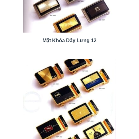
Mặt Khóa Dây Lưng 12