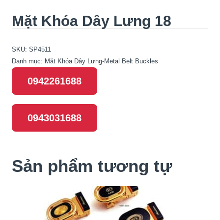
Mặt Khóa Dây Lưng 18
SKU:
SP4511
Danh mục:
Mặt Khóa Dây Lưng-Metal Belt Buckles
0942261688
0943031688
Sản phẩm tương tự