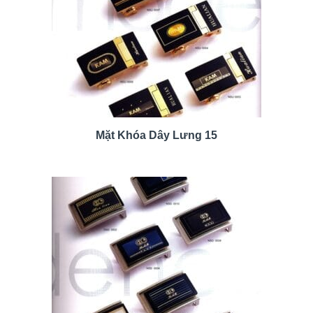
Mặt Khóa Dây Lưng 15