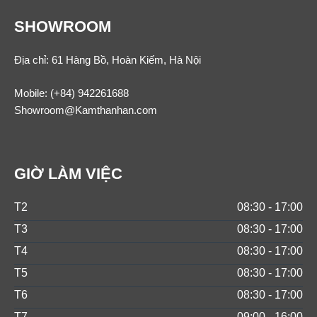
SHOWROOM
Địa chỉ: 61 Hàng Bồ, Hoàn Kiếm, Hà Nội
Mobile:
(+84) 942261688
Showroom@Kamthanhan.com
GIỜ LÀM VIỆC
T2
08:30 - 17:00
T3
08:30 - 17:00
T4
08:30 - 17:00
T5
08:30 - 17:00
T6
08:30 - 17:00
T7
09:00 - 16:00