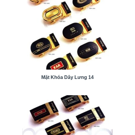
Mặt Khóa Dây Lưng 14