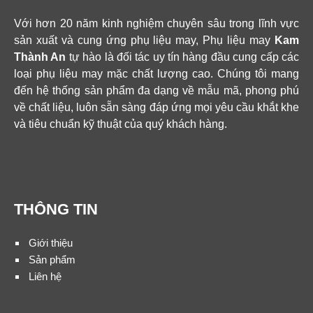
Với hơn 20 năm kinh nghiệm chuyên sâu trong lĩnh vực
sản xuất và cung ứng phụ liệu may, Phụ liệu may
Kam
Thành An
tự hào là đối tác uy tín hàng đầu cung cấp các
loại phụ liệu may mặc chất lượng cao. Chúng tôi mang
đến hệ thống sản phẩm đa dạng về mẫu mã, phong phú
về chất liệu, luôn sẵn sàng đáp ứng mọi yêu cầu khắt khe
và tiêu chuẩn kỹ thuật của quý khách hàng.
THÔNG TIN
Giới thiệu
Sản phẩm
Liên hệ