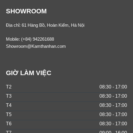
SHOWROOM
Địa chỉ: 61 Hàng Bồ, Hoàn Kiếm, Hà Nội
Mobile:
(+84) 942261688
Showroom@Kamthanhan.com
GIỜ LÀM VIỆC
T2
08:30 - 17:00
T3
08:30 - 17:00
T4
08:30 - 17:00
T5
08:30 - 17:00
T6
08:30 - 17:00
T7
09:00 - 16:00