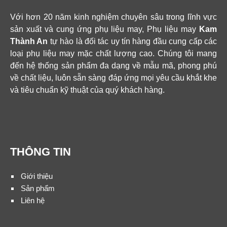
Với hơn 20 năm kinh nghiệm chuyên sâu trong lĩnh vực
sản xuất và cung ứng phụ liệu may, Phụ liệu may
Kam
Thành An
tự hào là đối tác uy tín hàng đầu cung cấp các
loại phụ liệu may mặc chất lượng cao. Chúng tôi mang
đến hệ thống sản phẩm đa dạng về mẫu mã, phong phú
về chất liệu, luôn sẵn sàng đáp ứng mọi yêu cầu khắt khe
và tiêu chuẩn kỹ thuật của quý khách hàng.
THÔNG TIN
Giới thiệu
Sản phẩm
Liên hệ