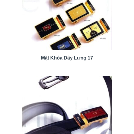
Mặt Khóa Dây Lưng 17