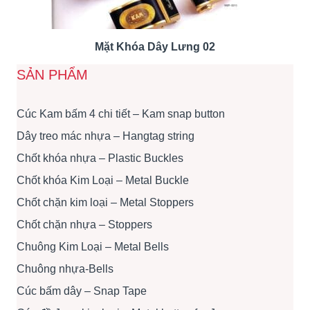
Mặt Khóa Dây Lưng 02
SẢN PHẨM
Cúc Kam bấm 4 chi tiết – Kam snap button
Dây treo mác nhựa – Hangtag string
Chốt khóa nhựa – Plastic Buckles
Chốt khóa Kim Loại – Metal Buckle
Chốt chặn kim loại – Metal Stoppers
Chốt chặn nhựa – Stoppers
Chuông Kim Loại – Metal Bells
Chuông nhựa-Bells
Cúc bấm dây – Snap Tape