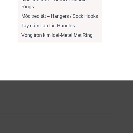
Rings
Móc treo tất – Hangers / Sock Hooks
Tay nắm cặp túi- Handles
Vòng tròn kim loại-Metal Mat Ring