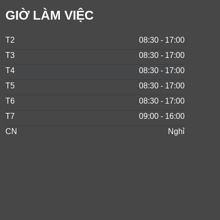
GIỜ LÀM VIỆC
T2
08:30 - 17:00
T3
08:30 - 17:00
T4
08:30 - 17:00
T5
08:30 - 17:00
T6
08:30 - 17:00
T7
09:00 - 16:00
CN
Nghỉ