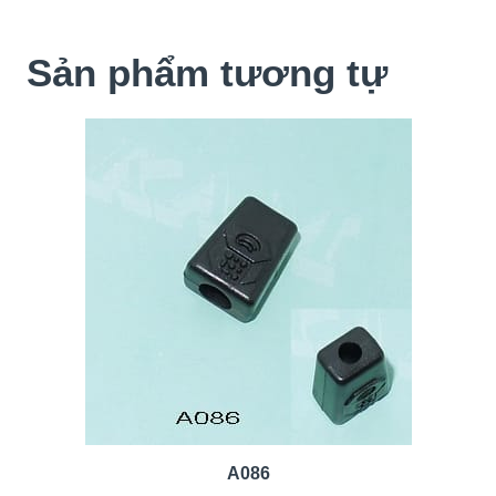
Sản phẩm tương tự
A086