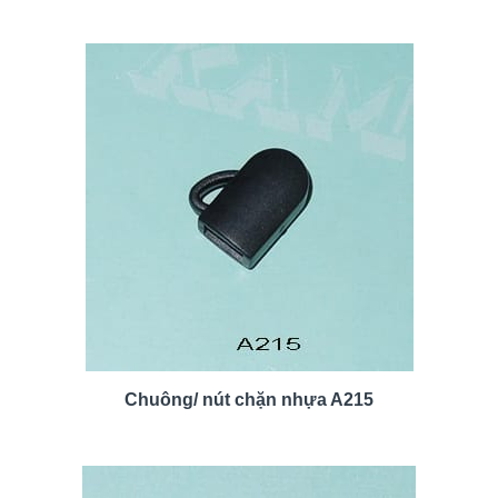
Chuông/ nút chặn nhựa A215